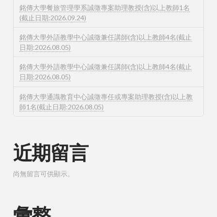
銘傳大學餐旅管理學系誠徵專案助理教授(含)以上教師1名
(截止日期:2026.09.24)
銘傳大學外語教學中心誠徵兼任講師(含)以上教師4名(截止
日期:2026.08.05)
銘傳大學外語教學中心誠徵兼任講師(含)以上教師4名(截止
日期:2026.08.05)
銘傳大學通識教育中心誠徵專任或專案助理教授(含)以上教
師1名(截止日期:2026.08.05)
近期留言
尚無留言可供顯示。
彙整