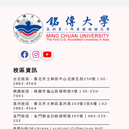
校區資訊
台北校區 - 臺北市士林區中山北路五段250號 | 02-
2882-4564
桃園校區 - 桃園市龜山區德明路5號 | 03-350-
7001
基河校區 - 臺北市士林區基河路130號3至8樓 | 02-
2882-4564
金門校區 - 金門縣金沙鎮德明路105號 | 082-355-
233
美國分校(Michigan Location):Gilbertson Hall,