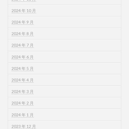
2024 年 10 月
2024 年 9 月
2024 年 8 月
2024 年 7 月
2024 年 6 月
2024 年 5 月
2024 年 4 月
2024 年 3 月
2024 年 2 月
2024 年 1 月
2023 年 12 月