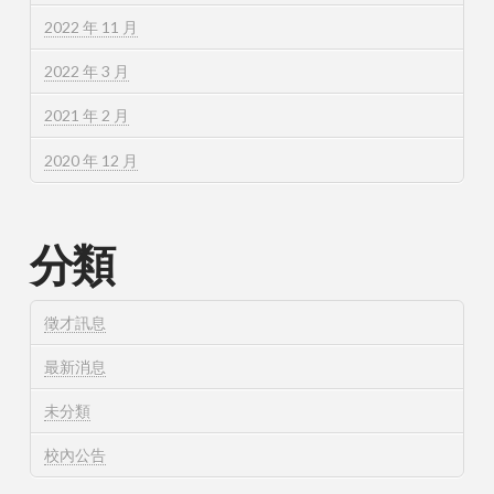
2022 年 11 月
2022 年 3 月
2021 年 2 月
2020 年 12 月
分類
徵才訊息
最新消息
未分類
校內公告