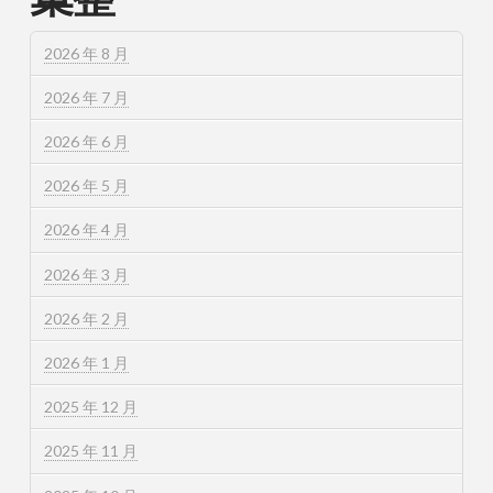
2026 年 8 月
2026 年 7 月
2026 年 6 月
2026 年 5 月
2026 年 4 月
2026 年 3 月
2026 年 2 月
2026 年 1 月
2025 年 12 月
2025 年 11 月