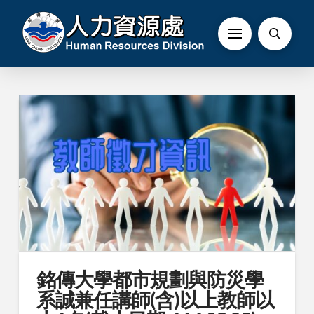
銘傳大學都市規劃與防災學
系誠兼任講師(含)以上教師以