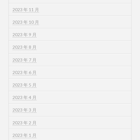
2023 年 11 月
2023 年 10 月
2023 年 9 月
2023 年 8 月
2023 年 7 月
2023 年 6 月
2023 年 5 月
2023 年 4 月
2023 年 3 月
2023 年 2 月
2023 年 1 月