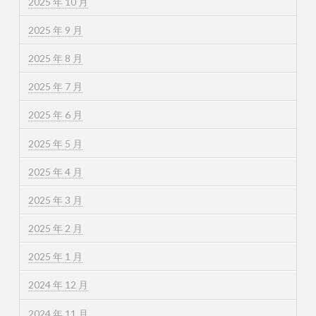
2025 年 10 月
2025 年 9 月
2025 年 8 月
2025 年 7 月
2025 年 6 月
2025 年 5 月
2025 年 4 月
2025 年 3 月
2025 年 2 月
2025 年 1 月
2024 年 12 月
2024 年 11 月