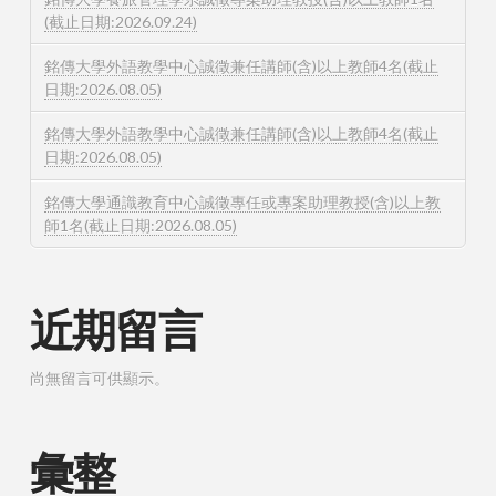
(截止日期:2026.09.24)
銘傳大學外語教學中心誠徵兼任講師(含)以上教師4名(截止
日期:2026.08.05)
銘傳大學外語教學中心誠徵兼任講師(含)以上教師4名(截止
日期:2026.08.05)
銘傳大學通識教育中心誠徵專任或專案助理教授(含)以上教
師1名(截止日期:2026.08.05)
近期留言
尚無留言可供顯示。
彙整