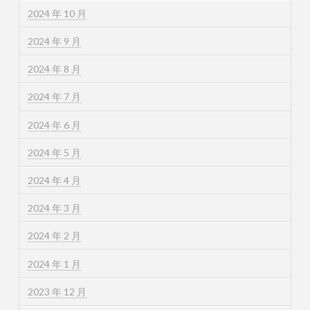
2024 年 10 月
2024 年 9 月
2024 年 8 月
2024 年 7 月
2024 年 6 月
2024 年 5 月
2024 年 4 月
2024 年 3 月
2024 年 2 月
2024 年 1 月
2023 年 12 月