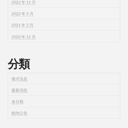
2022 年 11 月
2022 年 3 月
2021 年 2 月
2020 年 12 月
分類
徵才訊息
最新消息
未分類
校內公告