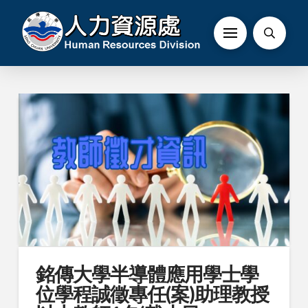
銘傳大學半導體應用學士學
位學程誠徵專任(案)助理教授