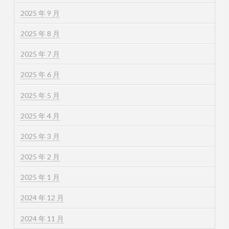
2025 年 9 月
2025 年 8 月
2025 年 7 月
2025 年 6 月
2025 年 5 月
2025 年 4 月
2025 年 3 月
2025 年 2 月
2025 年 1 月
2024 年 12 月
2024 年 11 月