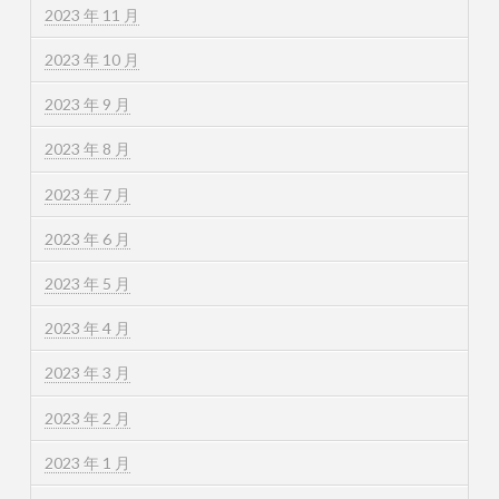
2023 年 11 月
2023 年 10 月
2023 年 9 月
2023 年 8 月
2023 年 7 月
2023 年 6 月
2023 年 5 月
2023 年 4 月
2023 年 3 月
2023 年 2 月
2023 年 1 月