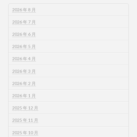
2026 年 8 月
2026 年 7 月
2026 年 6 月
2026 年 5 月
2026 年 4 月
2026 年 3 月
2026 年 2 月
2026 年 1 月
2025 年 12 月
2025 年 11 月
2025 年 10 月