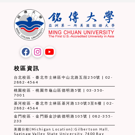
校區資訊
台北校區 - 臺北市士林區中山北路五段250號 | 02-
2882-4564
桃園校區 - 桃園市龜山區德明路5號 | 03-350-
7001
基河校區 - 臺北市士林區基河路130號3至8樓 | 02-
2882-4564
金門校區 - 金門縣金沙鎮德明路105號 | 082-355-
233
美國分校(Michigan Location):Gilbertson Hall,
Saginaw Valley State University, 7400 Bay