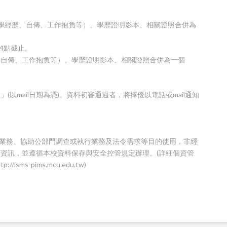
含學經歷、自傳、工作抱負等）、學歷證明影本、相關證照合併為
4點截止。
、自傳、工作抱負等）、學歷證明影本、相關證照合併為一個
以mail日期為憑)。資料初審通過者，將擇優以電話或mail通知
理業務、協助公部門調查或執行業務及法令需求等目的使用，非經
資訊，並遵循本校資料保存與安全控管規定辦理。(詳細個資管
s-pims.mcu.edu.tw)