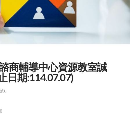
諮商輔導中心資源教室誠
:114.07.07)
號)。
景