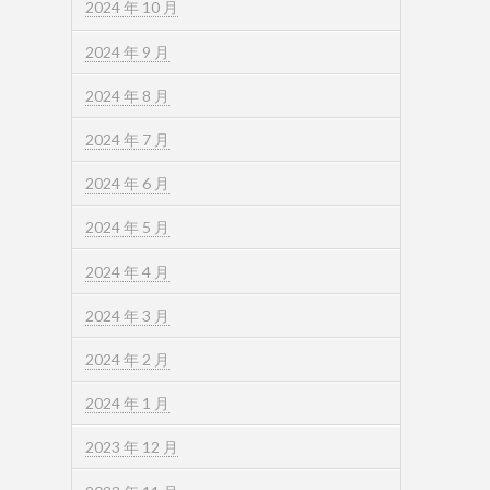
2024 年 10 月
2024 年 9 月
2024 年 8 月
2024 年 7 月
2024 年 6 月
2024 年 5 月
2024 年 4 月
2024 年 3 月
2024 年 2 月
2024 年 1 月
2023 年 12 月