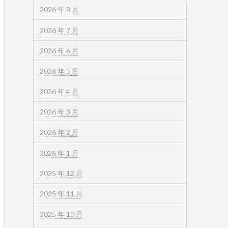
2026 年 8 月
2026 年 7 月
2026 年 6 月
2026 年 5 月
2026 年 4 月
2026 年 3 月
2026 年 2 月
2026 年 1 月
2025 年 12 月
2025 年 11 月
2025 年 10 月