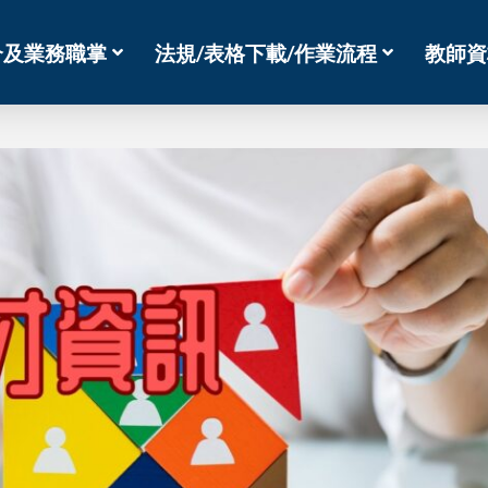
介及業務職掌
法規/表格下載/作業流程
教師資