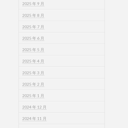
2025 年 9 月
2025 年 8 月
2025 年 7 月
2025 年 6 月
2025 年 5 月
2025 年 4 月
2025 年 3 月
2025 年 2 月
2025 年 1 月
2024 年 12 月
2024 年 11 月