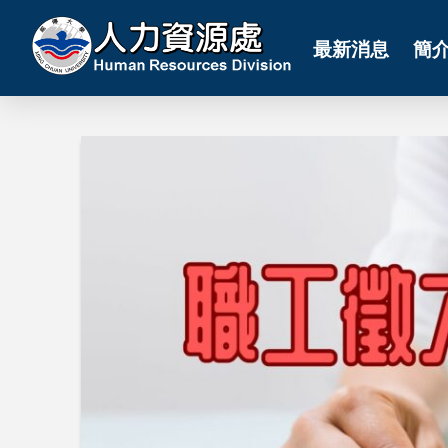
最新消息
簡