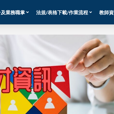
介及業務職掌
法規/表格下載/作業流程
教師資