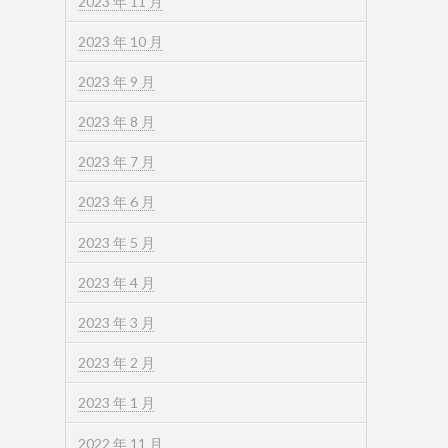
2023 年 11 月
2023 年 10 月
2023 年 9 月
2023 年 8 月
2023 年 7 月
2023 年 6 月
2023 年 5 月
2023 年 4 月
2023 年 3 月
2023 年 2 月
2023 年 1 月
2022 年 11 月