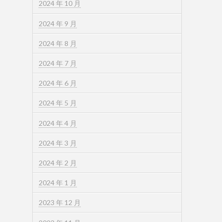
2024 年 10 月
2024 年 9 月
2024 年 8 月
2024 年 7 月
2024 年 6 月
2024 年 5 月
2024 年 4 月
2024 年 3 月
2024 年 2 月
2024 年 1 月
2023 年 12 月