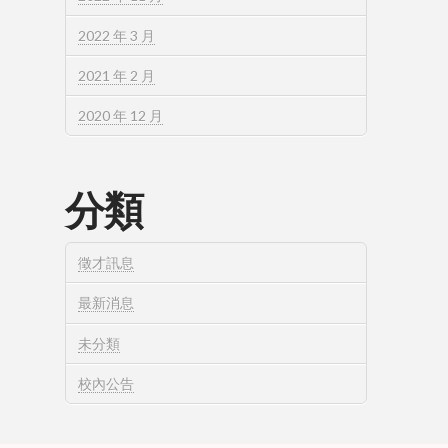
2022 年 3 月
2021 年 2 月
2020 年 12 月
分類
徵才訊息
最新消息
未分類
校內公告