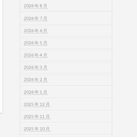
2026 年 8 月
2026 年 7 月
2026 年 6 月
2026 年 5 月
2026 年 4 月
2026 年 3 月
2026 年 2 月
2026 年 1 月
2025 年 12 月
2025 年 11 月
2025 年 10 月