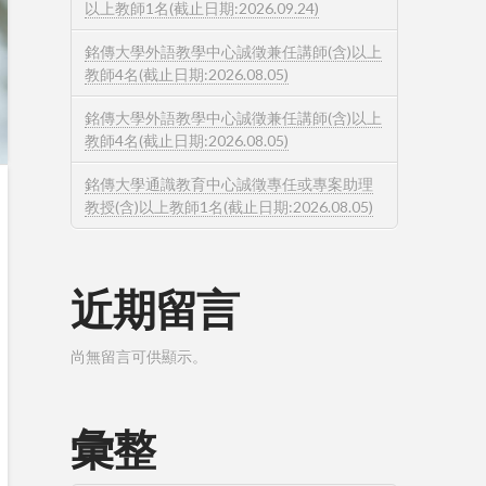
以上教師1名(截止日期:2026.09.24)
銘傳大學外語教學中心誠徵兼任講師(含)以上
教師4名(截止日期:2026.08.05)
銘傳大學外語教學中心誠徵兼任講師(含)以上
教師4名(截止日期:2026.08.05)
銘傳大學通識教育中心誠徵專任或專案助理
教授(含)以上教師1名(截止日期:2026.08.05)
近期留言
尚無留言可供顯示。
彙整