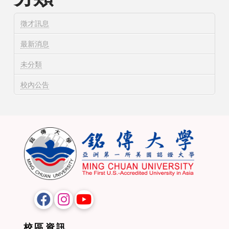
徵才訊息
最新消息
未分類
校內公告
校區資訊