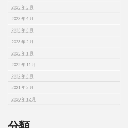
2023 年 5 月
2023 年 4 月
2023 年 3 月
2023 年 2 月
2023 年 1 月
2022 年 11 月
2022 年 3 月
2021 年 2 月
2020 年 12 月
分類