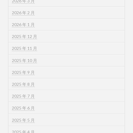
2026 年 3 月
2026 年 2 月
2026 年 1 月
2025 年 12 月
2025 年 11 月
2025 年 10 月
2025 年 9 月
2025 年 8 月
2025 年 7 月
2025 年 6 月
2025 年 5 月
2025 年 4 月