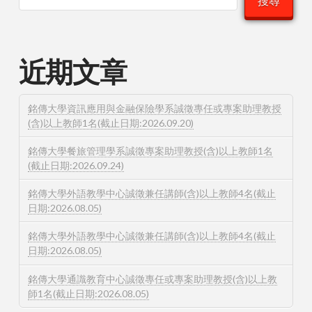
搜尋
近期文章
銘傳大學資訊應用與金融保險學系誠徵專任或專案助理教授
(含)以上教師1名(截止日期:2026.09.20)
銘傳大學餐旅管理學系誠徵專案助理教授(含)以上教師1名
(截止日期:2026.09.24)
銘傳大學外語教學中心誠徵兼任講師(含)以上教師4名(截止
日期:2026.08.05)
銘傳大學外語教學中心誠徵兼任講師(含)以上教師4名(截止
日期:2026.08.05)
銘傳大學通識教育中心誠徵專任或專案助理教授(含)以上教
師1名(截止日期:2026.08.05)