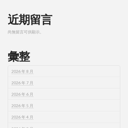
近期留言
尚無留言可供顯示。
彙整
2026 年 8 月
2026 年 7 月
2026 年 6 月
2026 年 5 月
2026 年 4 月