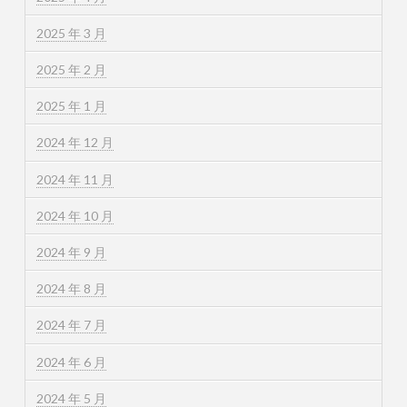
2025 年 3 月
2025 年 2 月
2025 年 1 月
2024 年 12 月
2024 年 11 月
2024 年 10 月
2024 年 9 月
2024 年 8 月
2024 年 7 月
2024 年 6 月
2024 年 5 月