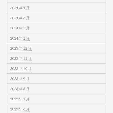
2024 年 4 月
2024 年 3 月
2024 年 2 月
2024 年 1 月
2023 年 12 月
2023 年 11 月
2023 年 10 月
2023 年 9 月
2023 年 8 月
2023 年 7 月
2023 年 6 月