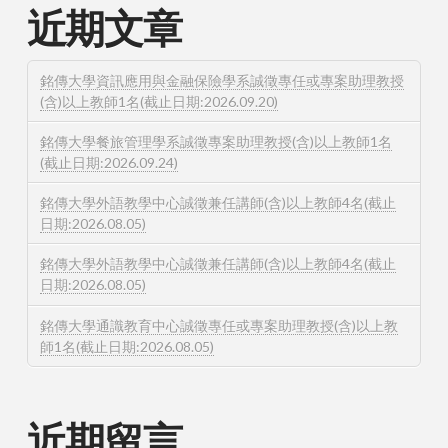
近期文章
銘傳大學資訊應用與金融保險學系誠徵專任或專案助理教授
(含)以上教師1名(截止日期:2026.09.20)
銘傳大學餐旅管理學系誠徵專案助理教授(含)以上教師1名
(截止日期:2026.09.24)
銘傳大學外語教學中心誠徵兼任講師(含)以上教師4名(截止
日期:2026.08.05)
銘傳大學外語教學中心誠徵兼任講師(含)以上教師4名(截止
日期:2026.08.05)
銘傳大學通識教育中心誠徵專任或專案助理教授(含)以上教
師1名(截止日期:2026.08.05)
近期留言