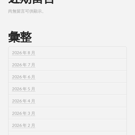
尚無留言可供顯示。
彙整
2026 年 8 月
2026 年 7 月
2026 年 6 月
2026 年 5 月
2026 年 4 月
2026 年 3 月
2026 年 2 月