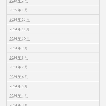
2025 年 2 月
2025 年 1 月
2024 年 12 月
2024 年 11 月
2024 年 10 月
2024 年 9 月
2024 年 8 月
2024 年 7 月
2024 年 6 月
2024 年 5 月
2024 年 4 月
2024 年 3 月