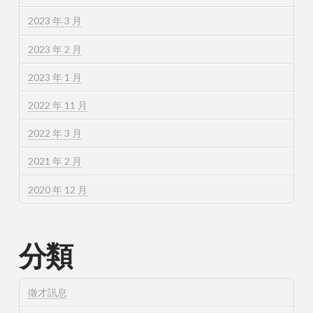
2023 年 3 月
2023 年 2 月
2023 年 1 月
2022 年 11 月
2022 年 3 月
2021 年 2 月
2020 年 12 月
分類
徵才訊息