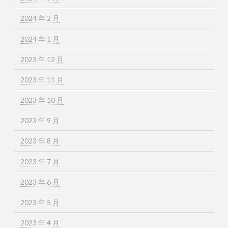
2024 年 2 月
2024 年 1 月
2023 年 12 月
2023 年 11 月
2023 年 10 月
2023 年 9 月
2023 年 8 月
2023 年 7 月
2023 年 6 月
2023 年 5 月
2023 年 4 月