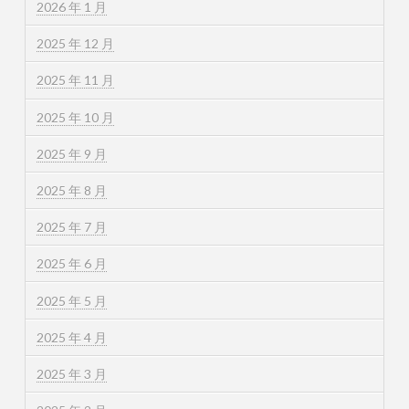
2026 年 1 月
2025 年 12 月
2025 年 11 月
2025 年 10 月
2025 年 9 月
2025 年 8 月
2025 年 7 月
2025 年 6 月
2025 年 5 月
2025 年 4 月
2025 年 3 月