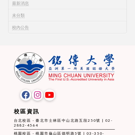
最新消息
未分類
校內公告
校區資訊
台北校區 - 臺北市士林區中山北路五段250號 | 02-
2882-4564
桃園校區 - 桃園市龜山區德明路5號 | 03-350-