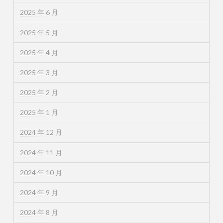
2025 年 6 月
2025 年 5 月
2025 年 4 月
2025 年 3 月
2025 年 2 月
2025 年 1 月
2024 年 12 月
2024 年 11 月
2024 年 10 月
2024 年 9 月
2024 年 8 月