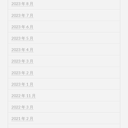
2023 年 8 月
2023 年 7 月
2023 年 6 月
2023 年 5 月
2023 年 4 月
2023 年 3 月
2023 年 2 月
2023 年 1 月
2022 年 11 月
2022 年 3 月
2021 年 2 月