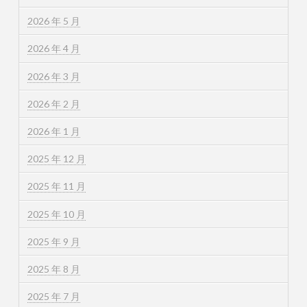
2026 年 5 月
2026 年 4 月
2026 年 3 月
2026 年 2 月
2026 年 1 月
2025 年 12 月
2025 年 11 月
2025 年 10 月
2025 年 9 月
2025 年 8 月
2025 年 7 月