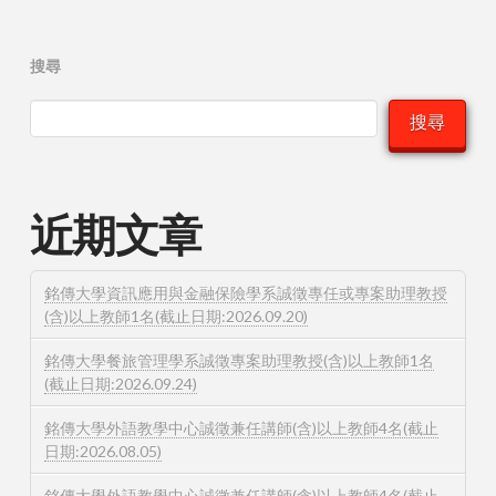
搜尋
搜尋
近期文章
銘傳大學資訊應用與金融保險學系誠徵專任或專案助理教授
(含)以上教師1名(截止日期:2026.09.20)
銘傳大學餐旅管理學系誠徵專案助理教授(含)以上教師1名
(截止日期:2026.09.24)
銘傳大學外語教學中心誠徵兼任講師(含)以上教師4名(截止
日期:2026.08.05)
銘傳大學外語教學中心誠徵兼任講師(含)以上教師4名(截止