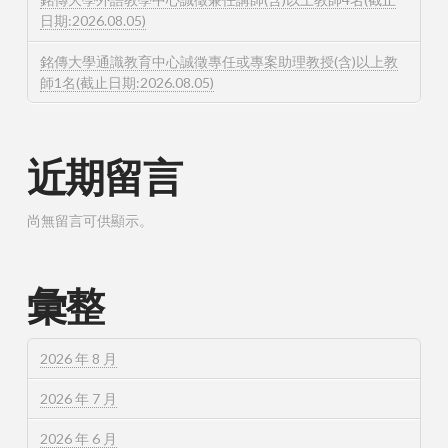
日期:2026.08.05)
銘傳大學通識教育中心誠徵專任或專案助理教授(含)以上教
師1名(截止日期:2026.08.05)
近期留言
尚無留言可供顯示。
彙整
2026 年 8 月
2026 年 7 月
2026 年 6 月