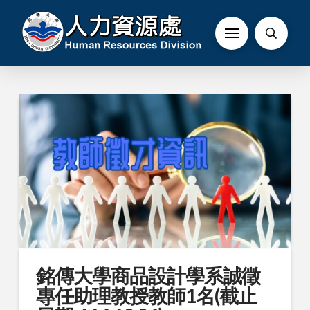
銘傳大學商品設計學系誠徵
專任助理教授教師1名(截止