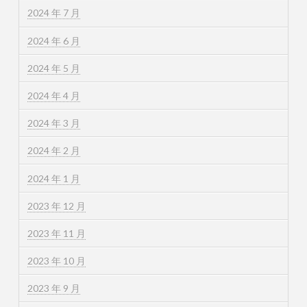
2024 年 7 月
2024 年 6 月
2024 年 5 月
2024 年 4 月
2024 年 3 月
2024 年 2 月
2024 年 1 月
2023 年 12 月
2023 年 11 月
2023 年 10 月
2023 年 9 月