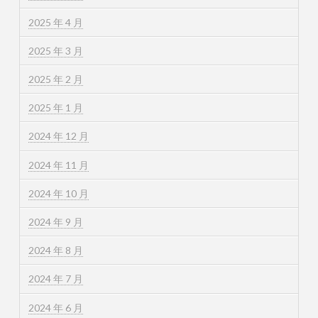
2025 年 4 月
2025 年 3 月
2025 年 2 月
2025 年 1 月
2024 年 12 月
2024 年 11 月
2024 年 10 月
2024 年 9 月
2024 年 8 月
2024 年 7 月
2024 年 6 月