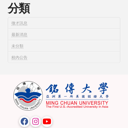
分類
徵才訊息
最新消息
未分類
校內公告