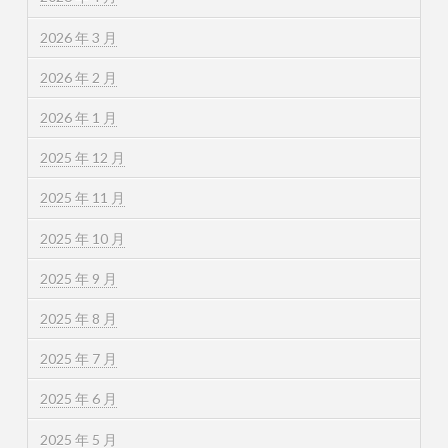
2026 年 3 月
2026 年 2 月
2026 年 1 月
2025 年 12 月
2025 年 11 月
2025 年 10 月
2025 年 9 月
2025 年 8 月
2025 年 7 月
2025 年 6 月
2025 年 5 月