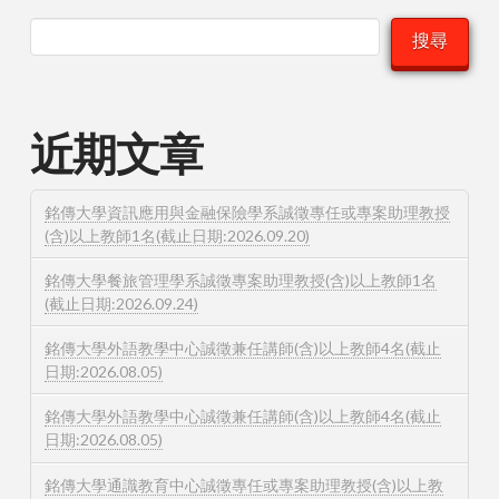
搜尋
近期文章
銘傳大學資訊應用與金融保險學系誠徵專任或專案助理教授
(含)以上教師1名(截止日期:2026.09.20)
銘傳大學餐旅管理學系誠徵專案助理教授(含)以上教師1名
(截止日期:2026.09.24)
銘傳大學外語教學中心誠徵兼任講師(含)以上教師4名(截止
日期:2026.08.05)
銘傳大學外語教學中心誠徵兼任講師(含)以上教師4名(截止
日期:2026.08.05)
銘傳大學通識教育中心誠徵專任或專案助理教授(含)以上教