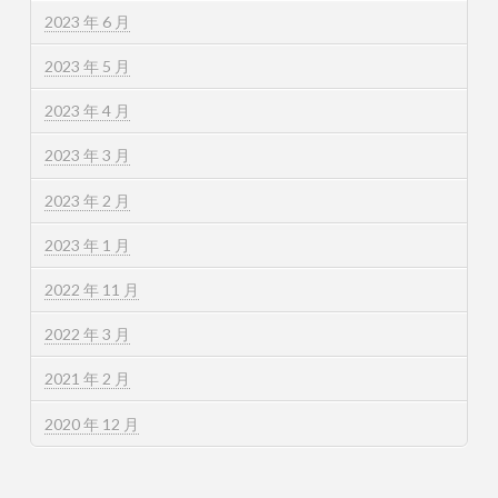
2023 年 6 月
2023 年 5 月
2023 年 4 月
2023 年 3 月
2023 年 2 月
2023 年 1 月
2022 年 11 月
2022 年 3 月
2021 年 2 月
2020 年 12 月