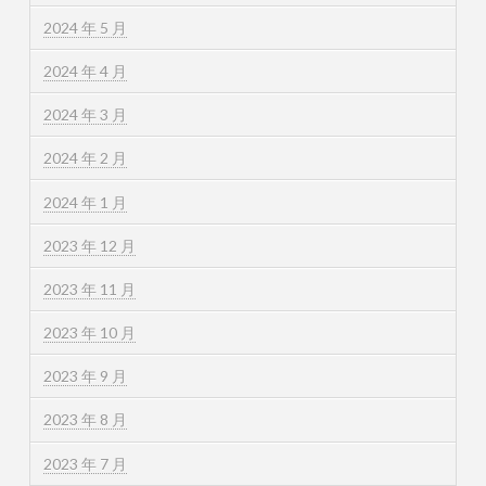
2024 年 5 月
2024 年 4 月
2024 年 3 月
2024 年 2 月
2024 年 1 月
2023 年 12 月
2023 年 11 月
2023 年 10 月
2023 年 9 月
2023 年 8 月
2023 年 7 月