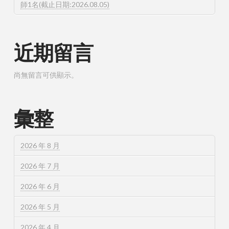
師1名(截止日期:2026.08.05)
近期留言
尚無留言可供顯示。
彙整
2026 年 8 月
2026 年 7 月
2026 年 6 月
2026 年 5 月
2026 年 4 月