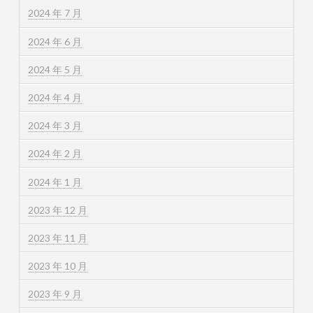
2024 年 7 月
2024 年 6 月
2024 年 5 月
2024 年 4 月
2024 年 3 月
2024 年 2 月
2024 年 1 月
2023 年 12 月
2023 年 11 月
2023 年 10 月
2023 年 9 月