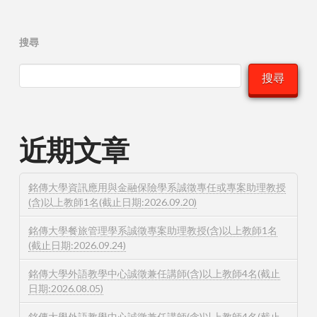
搜尋
搜尋
近期文章
銘傳大學資訊應用與金融保險學系誠徵專任或專案助理教授
(含)以上教師1名(截止日期:2026.09.20)
銘傳大學餐旅管理學系誠徵專案助理教授(含)以上教師1名
(截止日期:2026.09.24)
銘傳大學外語教學中心誠徵兼任講師(含)以上教師4名(截止
日期:2026.08.05)
銘傳大學外語教學中心誠徵兼任講師(含)以上教師4名(截止