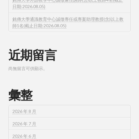
日期:2026.08.05)
銘傳大學通識教育中心誠徵專任或專案助理教授(含)以上教
師1名(截止日期:2026.08.05)
近期留言
尚無留言可供顯示。
彙整
2026 年 8 月
2026 年 7 月
2026 年 6 月