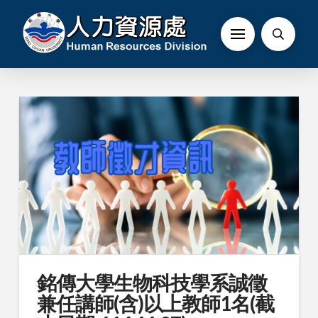
銘傳大學生物科技學系誠徵
兼任講師(含)以上教師1名(截