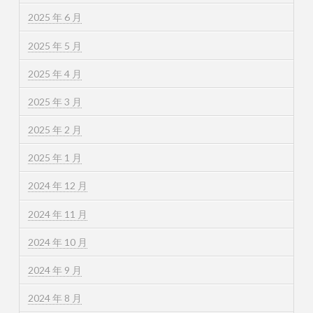
2025 年 6 月
2025 年 5 月
2025 年 4 月
2025 年 3 月
2025 年 2 月
2025 年 1 月
2024 年 12 月
2024 年 11 月
2024 年 10 月
2024 年 9 月
2024 年 8 月