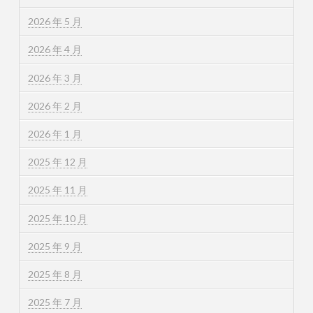
2026 年 5 月
2026 年 4 月
2026 年 3 月
2026 年 2 月
2026 年 1 月
2025 年 12 月
2025 年 11 月
2025 年 10 月
2025 年 9 月
2025 年 8 月
2025 年 7 月