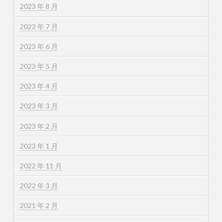
2023 年 8 月
2023 年 7 月
2023 年 6 月
2023 年 5 月
2023 年 4 月
2023 年 3 月
2023 年 2 月
2023 年 1 月
2022 年 11 月
2022 年 3 月
2021 年 2 月