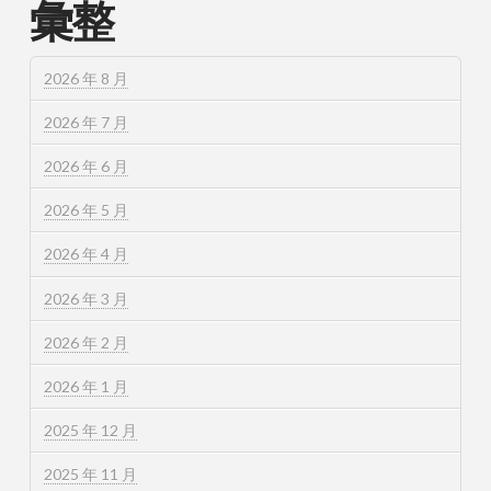
彙整
2026 年 8 月
2026 年 7 月
2026 年 6 月
2026 年 5 月
2026 年 4 月
2026 年 3 月
2026 年 2 月
2026 年 1 月
2025 年 12 月
2025 年 11 月