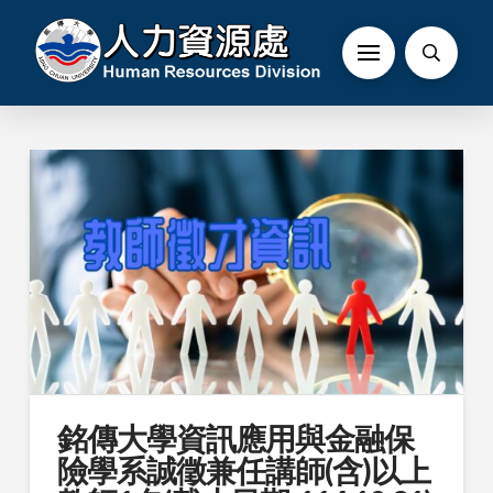
銘傳大學資訊應用與金融保
險學系誠徵兼任講師(含)以上