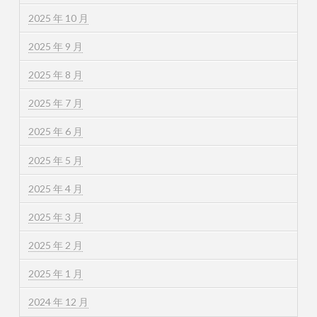
2025 年 10 月
2025 年 9 月
2025 年 8 月
2025 年 7 月
2025 年 6 月
2025 年 5 月
2025 年 4 月
2025 年 3 月
2025 年 2 月
2025 年 1 月
2024 年 12 月