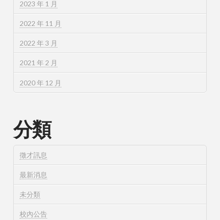
2023 年 1 月
2022 年 11 月
2022 年 3 月
2021 年 2 月
2020 年 12 月
分類
徵才訊息
最新消息
未分類
校內公告