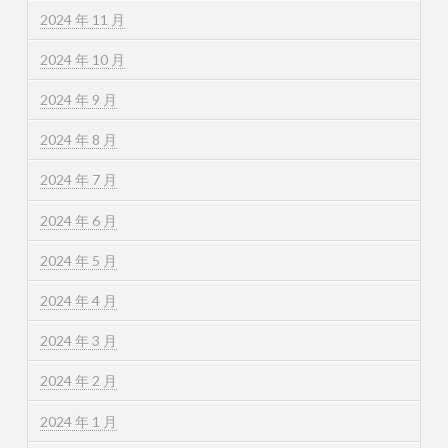
2024 年 11 月
2024 年 10 月
2024 年 9 月
2024 年 8 月
2024 年 7 月
2024 年 6 月
2024 年 5 月
2024 年 4 月
2024 年 3 月
2024 年 2 月
2024 年 1 月