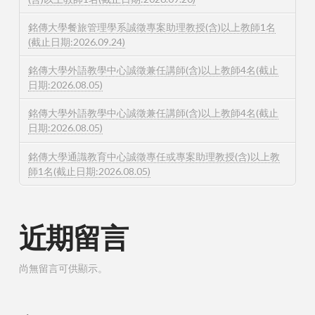
銘傳大學餐旅管理學系誠徵專案助理教授(含)以上教師1名
(截止日期:2026.09.24)
銘傳大學外語教學中心誠徵兼任講師(含)以上教師4名(截止
日期:2026.08.05)
銘傳大學外語教學中心誠徵兼任講師(含)以上教師4名(截止
日期:2026.08.05)
銘傳大學通識教育中心誠徵專任或專案助理教授(含)以上教
師1名(截止日期:2026.08.05)
近期留言
尚無留言可供顯示。