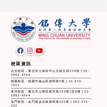
校區資訊
台北校區 - 臺北市士林區中山北路五段250號 | 02-
2882-4564
桃園校區 - 桃園市龜山區德明路5號 | 03-350-
7001
基河校區 - 臺北市士林區基河路130號3至8樓 | 02-
2882-4564
金門校區 - 金門縣金沙鎮德明路105號 | 082-355-
233