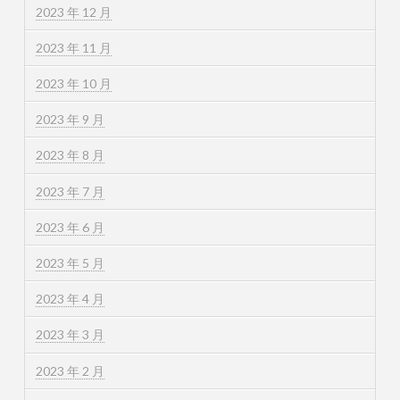
2023 年 12 月
2023 年 11 月
2023 年 10 月
2023 年 9 月
2023 年 8 月
2023 年 7 月
2023 年 6 月
2023 年 5 月
2023 年 4 月
2023 年 3 月
2023 年 2 月