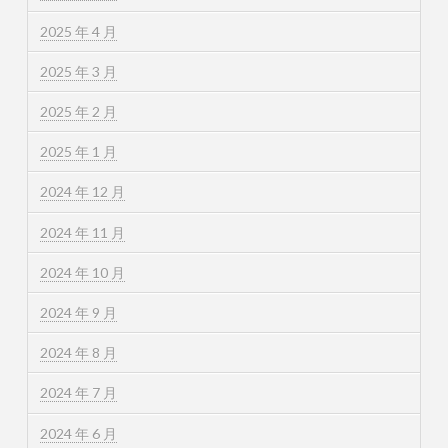
2025 年 4 月
2025 年 3 月
2025 年 2 月
2025 年 1 月
2024 年 12 月
2024 年 11 月
2024 年 10 月
2024 年 9 月
2024 年 8 月
2024 年 7 月
2024 年 6 月