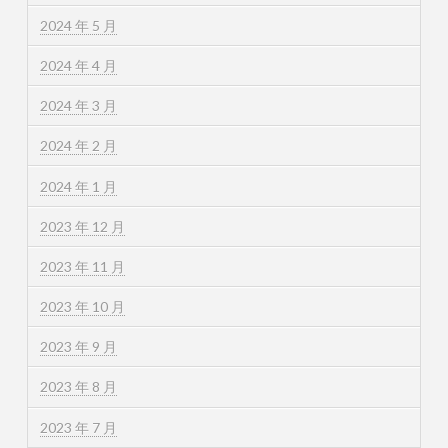
2024 年 5 月
2024 年 4 月
2024 年 3 月
2024 年 2 月
2024 年 1 月
2023 年 12 月
2023 年 11 月
2023 年 10 月
2023 年 9 月
2023 年 8 月
2023 年 7 月