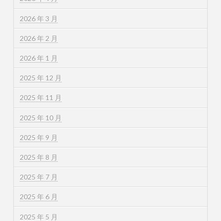
2026 年 3 月
2026 年 2 月
2026 年 1 月
2025 年 12 月
2025 年 11 月
2025 年 10 月
2025 年 9 月
2025 年 8 月
2025 年 7 月
2025 年 6 月
2025 年 5 月