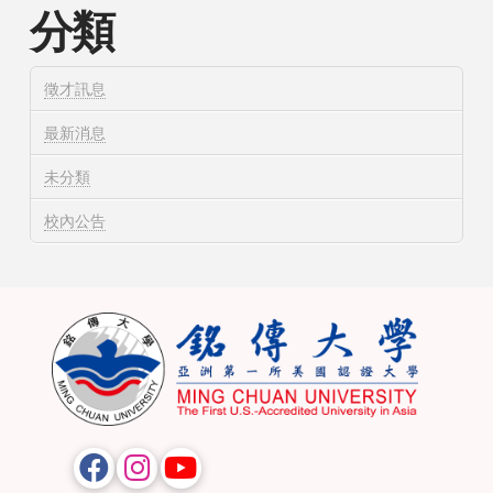
分類
徵才訊息
最新消息
未分類
校內公告