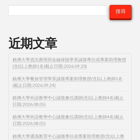
搜尋
近期文章
銘傳大學資訊應用與金融保險學系誠徵專任或專案助理教授
(含)以上教師1名(截止日期:2026.09.20)
銘傳大學餐旅管理學系誠徵專案助理教授(含)以上教師1名
(截止日期:2026.09.24)
銘傳大學外語教學中心誠徵兼任講師(含)以上教師4名(截止
日期:2026.08.05)
銘傳大學外語教學中心誠徵兼任講師(含)以上教師4名(截止
日期:2026.08.05)
銘傳大學通識教育中心誠徵專任或專案助理教授(含)以上教