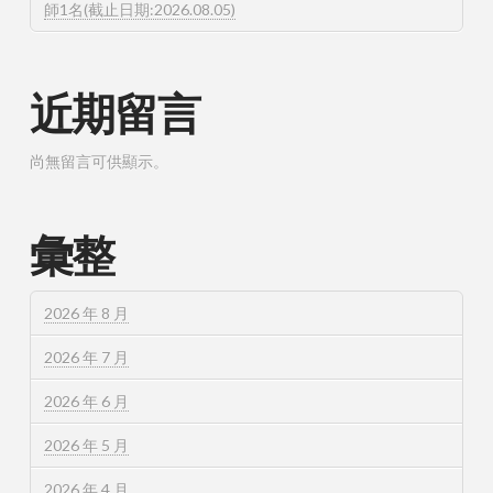
師1名(截止日期:2026.08.05)
近期留言
尚無留言可供顯示。
彙整
2026 年 8 月
2026 年 7 月
2026 年 6 月
2026 年 5 月
2026 年 4 月