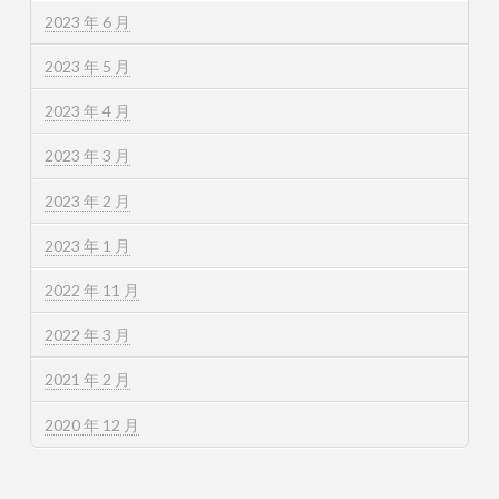
2023 年 6 月
2023 年 5 月
2023 年 4 月
2023 年 3 月
2023 年 2 月
2023 年 1 月
2022 年 11 月
2022 年 3 月
2021 年 2 月
2020 年 12 月