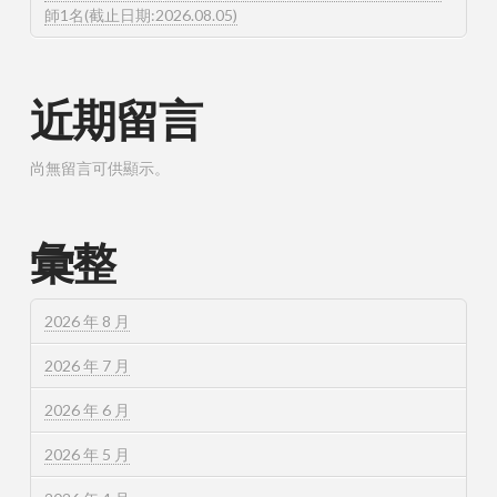
師1名(截止日期:2026.08.05)
近期留言
尚無留言可供顯示。
彙整
2026 年 8 月
2026 年 7 月
2026 年 6 月
2026 年 5 月