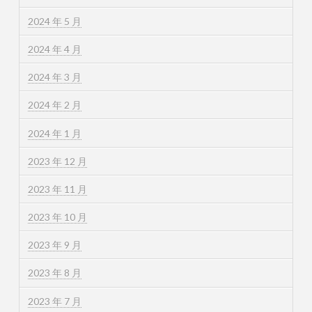
2024 年 5 月
2024 年 4 月
2024 年 3 月
2024 年 2 月
2024 年 1 月
2023 年 12 月
2023 年 11 月
2023 年 10 月
2023 年 9 月
2023 年 8 月
2023 年 7 月