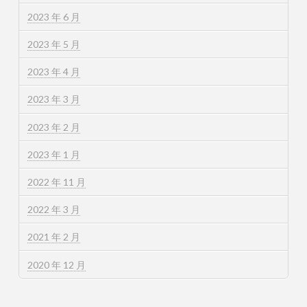
2023 年 6 月
2023 年 5 月
2023 年 4 月
2023 年 3 月
2023 年 2 月
2023 年 1 月
2022 年 11 月
2022 年 3 月
2021 年 2 月
2020 年 12 月