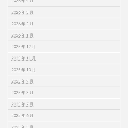
2026 年 4 月
2026 年 3 月
2026 年 2 月
2026 年 1 月
2025 年 12 月
2025 年 11 月
2025 年 10 月
2025 年 9 月
2025 年 8 月
2025 年 7 月
2025 年 6 月
2025 年 5 月