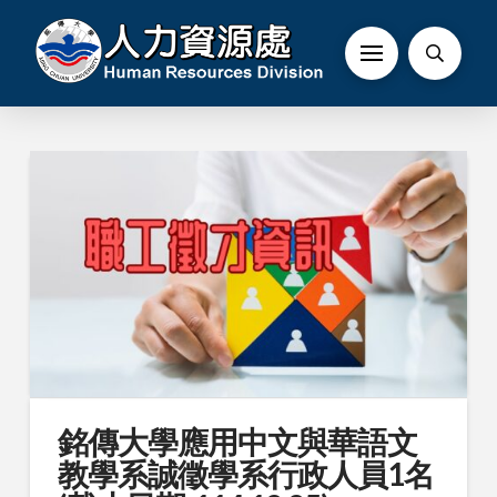
銘傳大學應用中文與華語文
教學系誠徵學系行政人員1名