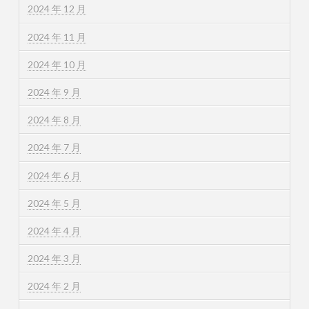
2024 年 12 月
2024 年 11 月
2024 年 10 月
2024 年 9 月
2024 年 8 月
2024 年 7 月
2024 年 6 月
2024 年 5 月
2024 年 4 月
2024 年 3 月
2024 年 2 月