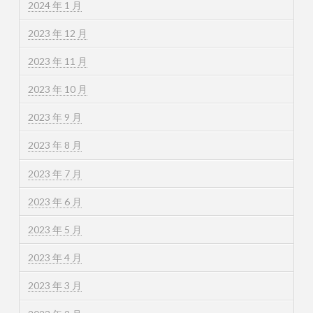
2024 年 1 月
2023 年 12 月
2023 年 11 月
2023 年 10 月
2023 年 9 月
2023 年 8 月
2023 年 7 月
2023 年 6 月
2023 年 5 月
2023 年 4 月
2023 年 3 月