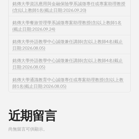
銘傳大學資訊應用與金融保險學系誠徵專任或專案助理教授
(含)以上教師1名(截止日期:2026.09.20)
銘傳大學餐旅管理學系誠徵專案助理教授(含)以上教師1名
(截止日期:2026.09.24)
銘傳大學外語教學中心誠徵兼任講師(含)以上教師4名(截止
日期:2026.08.05)
銘傳大學外語教學中心誠徵兼任講師(含)以上教師4名(截止
日期:2026.08.05)
銘傳大學通識教育中心誠徵專任或專案助理教授(含)以上教
師1名(截止日期:2026.08.05)
近期留言
尚無留言可供顯示。