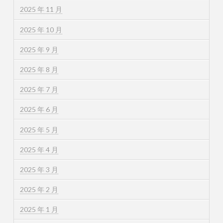
2025 年 11 月
2025 年 10 月
2025 年 9 月
2025 年 8 月
2025 年 7 月
2025 年 6 月
2025 年 5 月
2025 年 4 月
2025 年 3 月
2025 年 2 月
2025 年 1 月