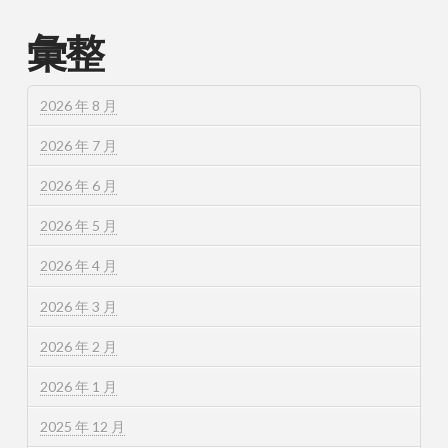
彙整
2026 年 8 月
2026 年 7 月
2026 年 6 月
2026 年 5 月
2026 年 4 月
2026 年 3 月
2026 年 2 月
2026 年 1 月
2025 年 12 月