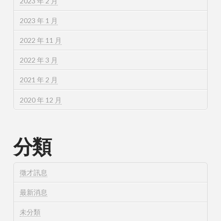
2023 年 2 月
2023 年 1 月
2022 年 11 月
2022 年 3 月
2021 年 2 月
2020 年 12 月
分類
徵才訊息
最新消息
未分類