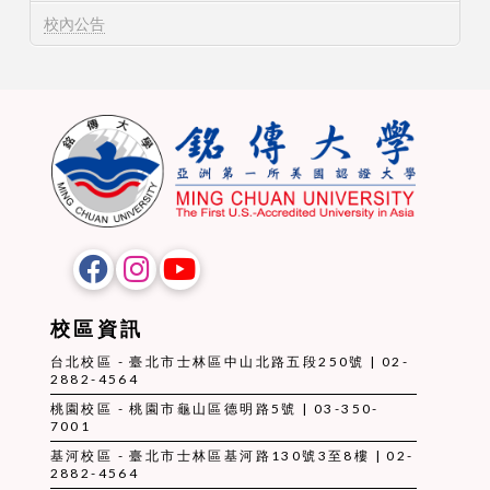
校內公告
校區資訊
台北校區 - 臺北市士林區中山北路五段250號 | 02-
2882-4564
桃園校區 - 桃園市龜山區德明路5號 | 03-350-
7001
基河校區 - 臺北市士林區基河路130號3至8樓 | 02-
2882-4564