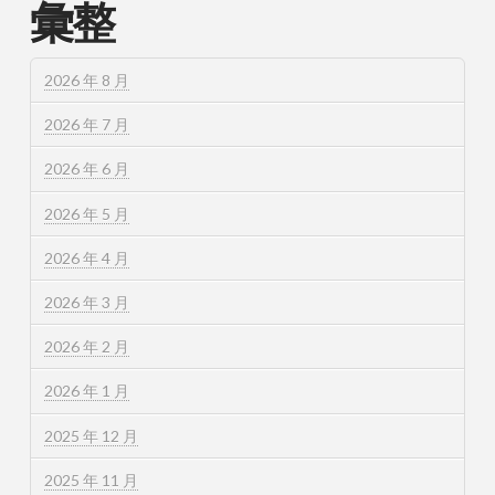
彙整
2026 年 8 月
2026 年 7 月
2026 年 6 月
2026 年 5 月
2026 年 4 月
2026 年 3 月
2026 年 2 月
2026 年 1 月
2025 年 12 月
2025 年 11 月