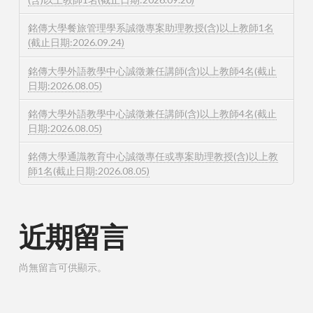
銘傳大學餐旅管理學系誠徵專案助理教授(含)以上教師1名
(截止日期:2026.09.24)
銘傳大學外語教學中心誠徵兼任講師(含)以上教師4名(截止
日期:2026.08.05)
銘傳大學外語教學中心誠徵兼任講師(含)以上教師4名(截止
日期:2026.08.05)
銘傳大學通識教育中心誠徵專任或專案助理教授(含)以上教
師1名(截止日期:2026.08.05)
近期留言
尚無留言可供顯示。