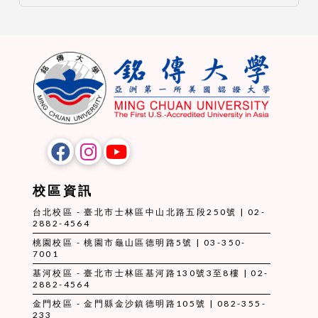
校區資訊
台北校區 - 臺北市士林區中山北路五段250號 | 02-
2882-4564
桃園校區 - 桃園市龜山區德明路5號 | 03-350-
7001
基河校區 - 臺北市士林區基河路130號3至8樓 | 02-
2882-4564
金門校區 - 金門縣金沙鎮德明路105號 | 082-355-
233