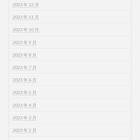
2023 年 12 月
2023 年 11 月
2023 年 10 月
2023 年 9 月
2023 年 8 月
2023 年 7 月
2023 年 6 月
2023 年 5 月
2023 年 4 月
2023 年 3 月
2023 年 2 月