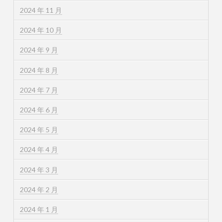
2024 年 11 月
2024 年 10 月
2024 年 9 月
2024 年 8 月
2024 年 7 月
2024 年 6 月
2024 年 5 月
2024 年 4 月
2024 年 3 月
2024 年 2 月
2024 年 1 月