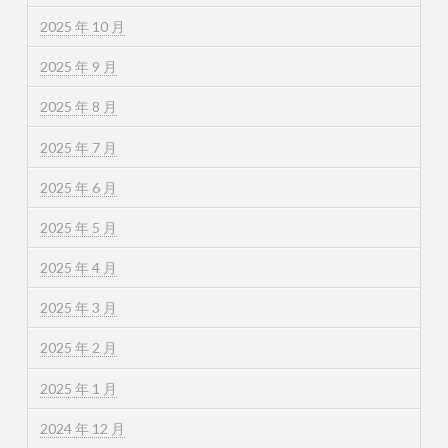
2025 年 10 月
2025 年 9 月
2025 年 8 月
2025 年 7 月
2025 年 6 月
2025 年 5 月
2025 年 4 月
2025 年 3 月
2025 年 2 月
2025 年 1 月
2024 年 12 月