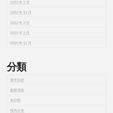
2023 年 1 月
2022 年 11 月
2022 年 3 月
2021 年 2 月
2020 年 12 月
分類
徵才訊息
最新消息
未分類
校內公告