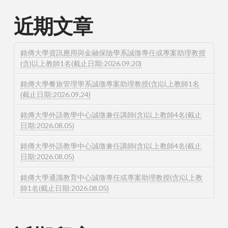
近期文章
銘傳大學資訊應用與金融保險學系誠徵專任或專案助理教授
(含)以上教師1名(截止日期:2026.09.20)
銘傳大學餐旅管理學系誠徵專案助理教授(含)以上教師1名
(截止日期:2026.09.24)
銘傳大學外語教學中心誠徵兼任講師(含)以上教師4名(截止
日期:2026.08.05)
銘傳大學外語教學中心誠徵兼任講師(含)以上教師4名(截止
日期:2026.08.05)
銘傳大學通識教育中心誠徵專任或專案助理教授(含)以上教
師1名(截止日期:2026.08.05)