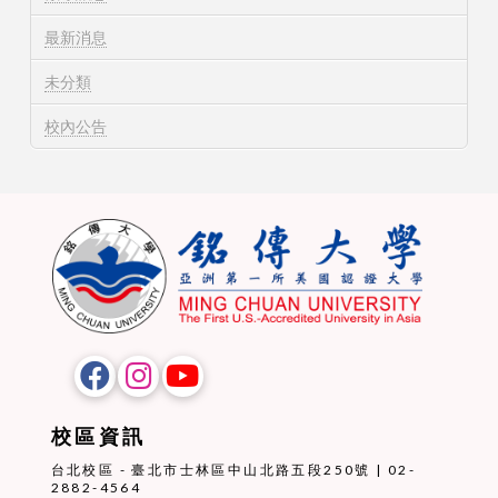
最新消息
未分類
校內公告
校區資訊
台北校區 - 臺北市士林區中山北路五段250號 | 02-
2882-4564