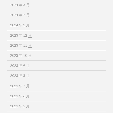
2024 年 3 月
2024 年 2 月
2024 年 1 月
2023 年 12 月
2023 年 11 月
2023 年 10 月
2023 年 9 月
2023 年 8 月
2023 年 7 月
2023 年 6 月
2023 年 5 月