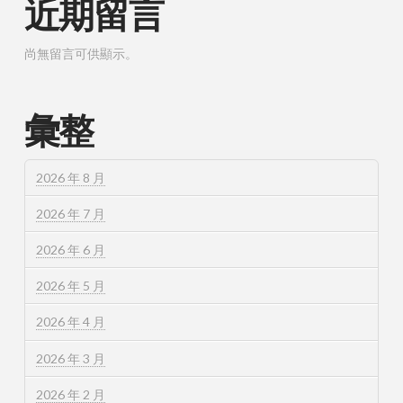
近期留言
尚無留言可供顯示。
彙整
2026 年 8 月
2026 年 7 月
2026 年 6 月
2026 年 5 月
2026 年 4 月
2026 年 3 月
2026 年 2 月