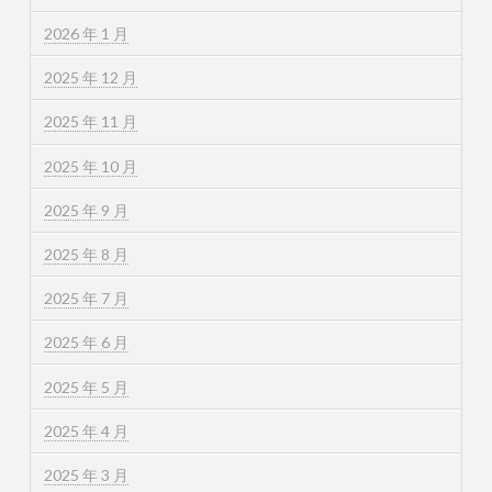
2026 年 1 月
2025 年 12 月
2025 年 11 月
2025 年 10 月
2025 年 9 月
2025 年 8 月
2025 年 7 月
2025 年 6 月
2025 年 5 月
2025 年 4 月
2025 年 3 月