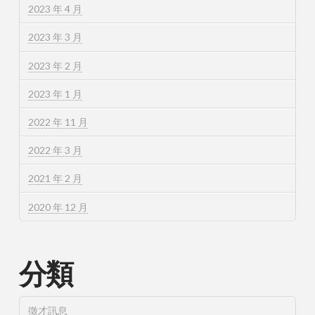
2023 年 4 月
2023 年 3 月
2023 年 2 月
2023 年 1 月
2022 年 11 月
2022 年 3 月
2021 年 2 月
2020 年 12 月
分類
徵才訊息