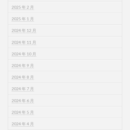
2025 年 2 月
2025 年 1 月
2024 年 12 月
2024 年 11 月
2024 年 10 月
2024 年 9 月
2024 年 8 月
2024 年 7 月
2024 年 6 月
2024 年 5 月
2024 年 4 月