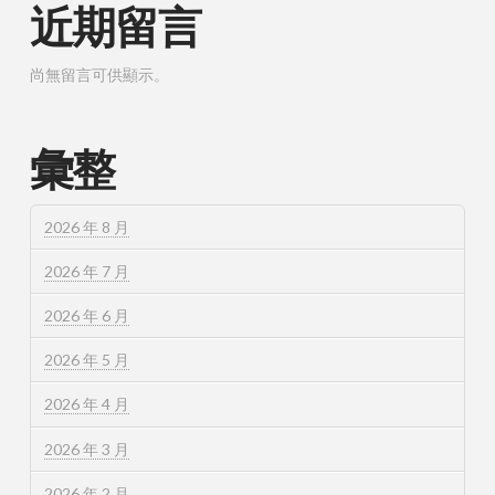
近期留言
尚無留言可供顯示。
彙整
2026 年 8 月
2026 年 7 月
2026 年 6 月
2026 年 5 月
2026 年 4 月
2026 年 3 月
2026 年 2 月