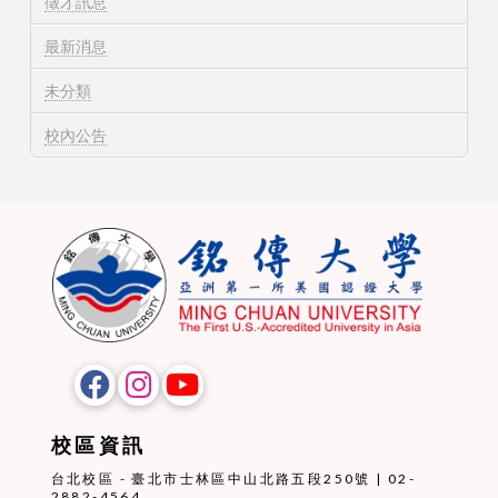
徵才訊息
最新消息
未分類
校內公告
校區資訊
台北校區 - 臺北市士林區中山北路五段250號 | 02-
2882-4564