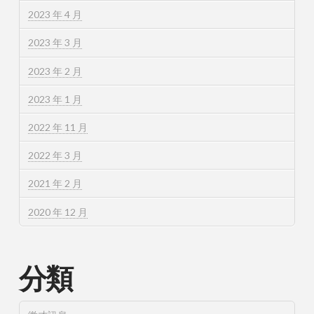
2023 年 4 月
2023 年 3 月
2023 年 2 月
2023 年 1 月
2022 年 11 月
2022 年 3 月
2021 年 2 月
2020 年 12 月
分類