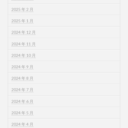
2025 年 2 月
2025 年 1 月
2024 年 12 月
2024 年 11 月
2024 年 10 月
2024 年 9 月
2024 年 8 月
2024 年 7 月
2024 年 6 月
2024 年 5 月
2024 年 4 月