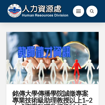
銘傳大學傳播學院誠徵專案
專業技術級助理教授以上1~2