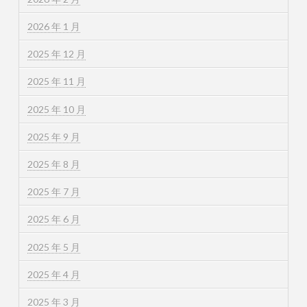
2026 年 1 月
2025 年 12 月
2025 年 11 月
2025 年 10 月
2025 年 9 月
2025 年 8 月
2025 年 7 月
2025 年 6 月
2025 年 5 月
2025 年 4 月
2025 年 3 月