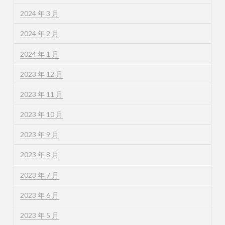
2024 年 3 月
2024 年 2 月
2024 年 1 月
2023 年 12 月
2023 年 11 月
2023 年 10 月
2023 年 9 月
2023 年 8 月
2023 年 7 月
2023 年 6 月
2023 年 5 月