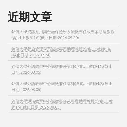
近期文章
銘傳大學資訊應用與金融保險學系誠徵專任或專案助理教授
(含)以上教師1名(截止日期:2026.09.20)
銘傳大學餐旅管理學系誠徵專案助理教授(含)以上教師1名
(截止日期:2026.09.24)
銘傳大學外語教學中心誠徵兼任講師(含)以上教師4名(截止
日期:2026.08.05)
銘傳大學外語教學中心誠徵兼任講師(含)以上教師4名(截止
日期:2026.08.05)
銘傳大學通識教育中心誠徵專任或專案助理教授(含)以上教
師1名(截止日期:2026.08.05)