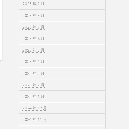
2025 年 9 月
2025 年 8 月
2025 年 7 月
2025 年 6 月
2025 年 5 月
2025 年 4 月
2025 年 3 月
2025 年 2 月
2025 年 1 月
2024 年 12 月
2024 年 11 月