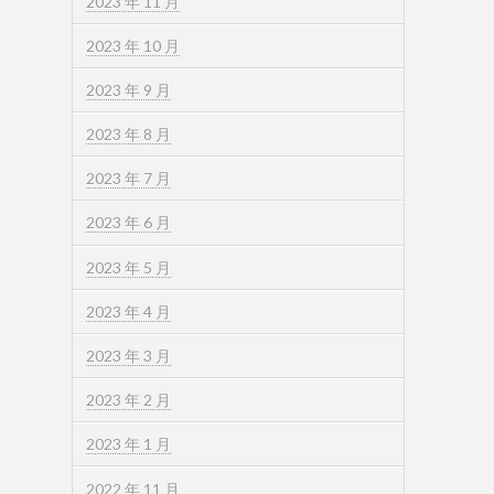
2023 年 11 月
2023 年 10 月
2023 年 9 月
2023 年 8 月
2023 年 7 月
2023 年 6 月
2023 年 5 月
2023 年 4 月
2023 年 3 月
2023 年 2 月
2023 年 1 月
2022 年 11 月