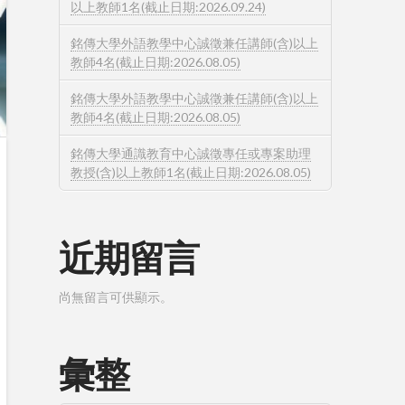
以上教師1名(截止日期:2026.09.24)
銘傳大學外語教學中心誠徵兼任講師(含)以上
教師4名(截止日期:2026.08.05)
銘傳大學外語教學中心誠徵兼任講師(含)以上
教師4名(截止日期:2026.08.05)
銘傳大學通識教育中心誠徵專任或專案助理
教授(含)以上教師1名(截止日期:2026.08.05)
近期留言
尚無留言可供顯示。
彙整