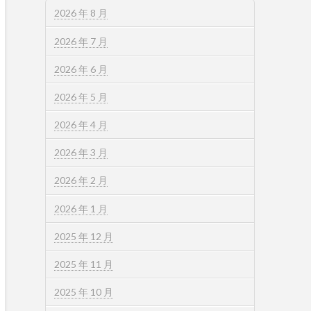
2026 年 8 月
2026 年 7 月
2026 年 6 月
2026 年 5 月
2026 年 4 月
2026 年 3 月
2026 年 2 月
2026 年 1 月
2025 年 12 月
2025 年 11 月
2025 年 10 月