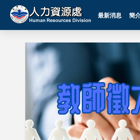
最新消息
簡