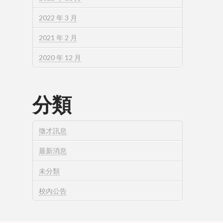
2022 年 3 月
2021 年 2 月
2020 年 12 月
分類
徵才訊息
最新消息
未分類
校內公告