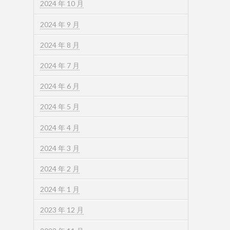
2024 年 10 月
2024 年 9 月
2024 年 8 月
2024 年 7 月
2024 年 6 月
2024 年 5 月
2024 年 4 月
2024 年 3 月
2024 年 2 月
2024 年 1 月
2023 年 12 月