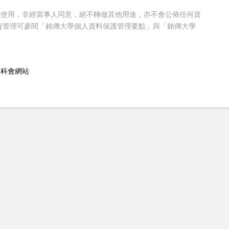
業使用，非經當事人同意，絕不轉做其他用途，亦不會公佈任何資
資管理可參閱「銘傳大學個人資料保護管理要點」與「銘傳大學
國科會網站