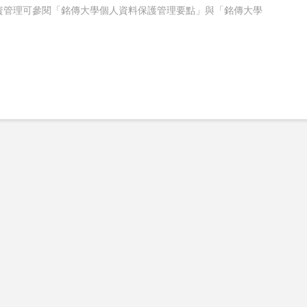
資管理可參閱「銘傳大學個人資料保護管理要點」與「銘傳大學