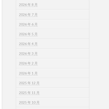
2026 年 8 月
2026 年 7 月
2026 年 6 月
2026 年 5 月
2026 年 4 月
2026 年 3 月
2026 年 2 月
2026 年 1 月
2025 年 12 月
2025 年 11 月
2025 年 10 月