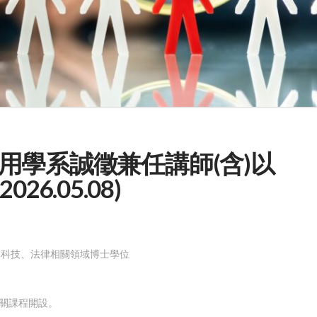
用學系誠徵兼任講師(含)以
6.05.08)
、科技、法律相關領域博士學位
相關課程開設。