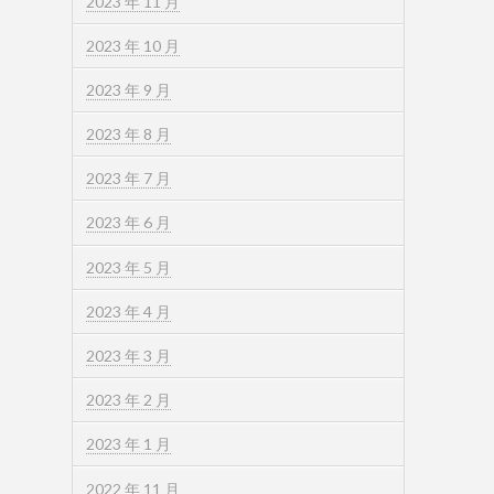
2023 年 11 月
2023 年 10 月
2023 年 9 月
2023 年 8 月
2023 年 7 月
2023 年 6 月
2023 年 5 月
2023 年 4 月
2023 年 3 月
2023 年 2 月
2023 年 1 月
2022 年 11 月