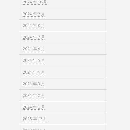
2024 年 10 月
2024 年 9 月
2024 年 8 月
2024 年 7 月
2024 年 6 月
2024 年 5 月
2024 年 4 月
2024 年 3 月
2024 年 2 月
2024 年 1 月
2023 年 12 月