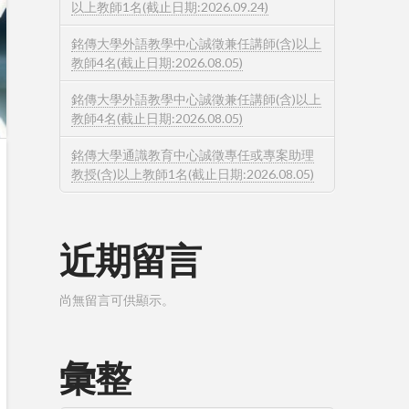
以上教師1名(截止日期:2026.09.24)
銘傳大學外語教學中心誠徵兼任講師(含)以上
教師4名(截止日期:2026.08.05)
銘傳大學外語教學中心誠徵兼任講師(含)以上
教師4名(截止日期:2026.08.05)
銘傳大學通識教育中心誠徵專任或專案助理
教授(含)以上教師1名(截止日期:2026.08.05)
近期留言
尚無留言可供顯示。
彙整