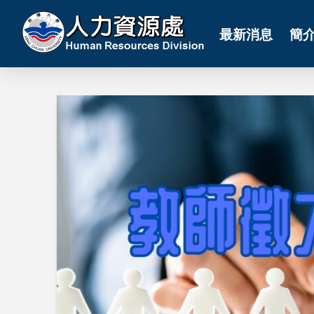
最新消息
簡