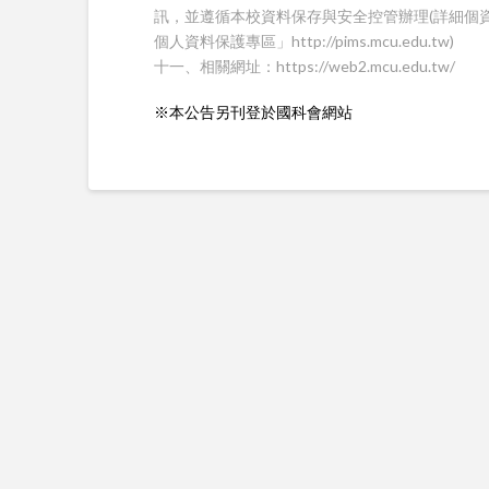
訊，並遵循本校資料保存與安全控管辦理(詳細個
個人資料保護專區」http://pims.mcu.edu.tw)
十一、相關網址：https://web2.mcu.edu.tw/
※本公告另刊登於國科會網站