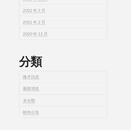
2022 年 3 月
2021 年 2 月
2020 年 12 月
分類
徵才訊息
最新消息
未分類
校內公告