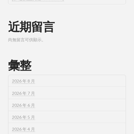
近期留言
尚無留言可供顯示。
彙整
2026 年 8 月
2026 年 7 月
2026 年 6 月
2026 年 5 月
2026 年 4 月