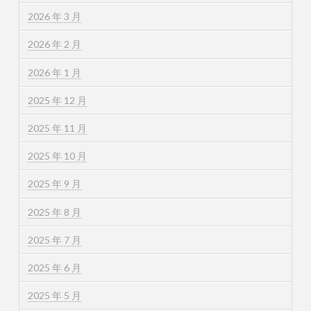
2026 年 3 月
2026 年 2 月
2026 年 1 月
2025 年 12 月
2025 年 11 月
2025 年 10 月
2025 年 9 月
2025 年 8 月
2025 年 7 月
2025 年 6 月
2025 年 5 月