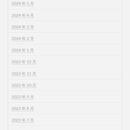
2024 年 5 月
2024 年 4 月
2024 年 3 月
2024 年 2 月
2024 年 1 月
2023 年 12 月
2023 年 11 月
2023 年 10 月
2023 年 9 月
2023 年 8 月
2023 年 7 月