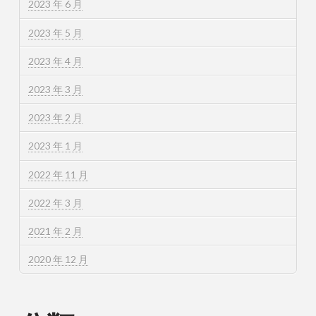
2023 年 6 月
2023 年 5 月
2023 年 4 月
2023 年 3 月
2023 年 2 月
2023 年 1 月
2022 年 11 月
2022 年 3 月
2021 年 2 月
2020 年 12 月