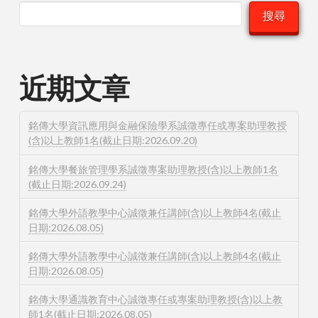
搜尋
近期文章
銘傳大學資訊應用與金融保險學系誠徵專任或專案助理教授
(含)以上教師1名(截止日期:2026.09.20)
銘傳大學餐旅管理學系誠徵專案助理教授(含)以上教師1名
(截止日期:2026.09.24)
銘傳大學外語教學中心誠徵兼任講師(含)以上教師4名(截止
日期:2026.08.05)
銘傳大學外語教學中心誠徵兼任講師(含)以上教師4名(截止
日期:2026.08.05)
銘傳大學通識教育中心誠徵專任或專案助理教授(含)以上教
師1名(截止日期:2026.08.05)