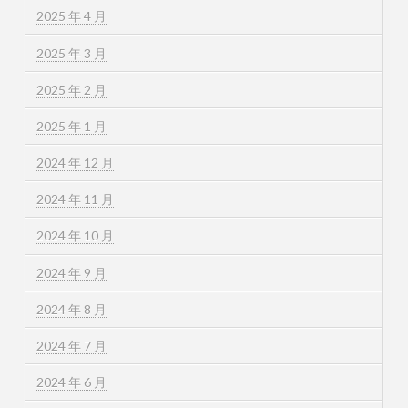
2025 年 4 月
2025 年 3 月
2025 年 2 月
2025 年 1 月
2024 年 12 月
2024 年 11 月
2024 年 10 月
2024 年 9 月
2024 年 8 月
2024 年 7 月
2024 年 6 月