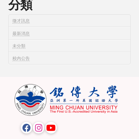
分類
徵才訊息
最新消息
未分類
校內公告