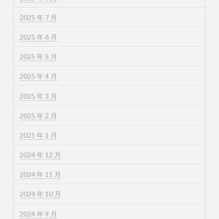
2025 年 7 月
2025 年 6 月
2025 年 5 月
2025 年 4 月
2025 年 3 月
2025 年 2 月
2025 年 1 月
2024 年 12 月
2024 年 11 月
2024 年 10 月
2024 年 9 月