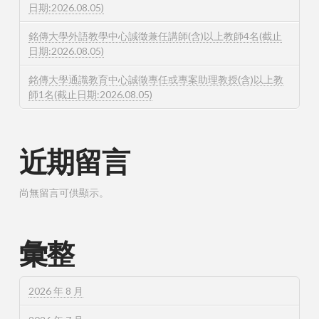
日期:2026.08.05)
銘傳大學外語教學中心誠徵兼任講師(含)以上教師4名(截止
日期:2026.08.05)
銘傳大學通識教育中心誠徵專任或專案助理教授(含)以上教
師1名(截止日期:2026.08.05)
近期留言
尚無留言可供顯示。
彙整
2026 年 8 月