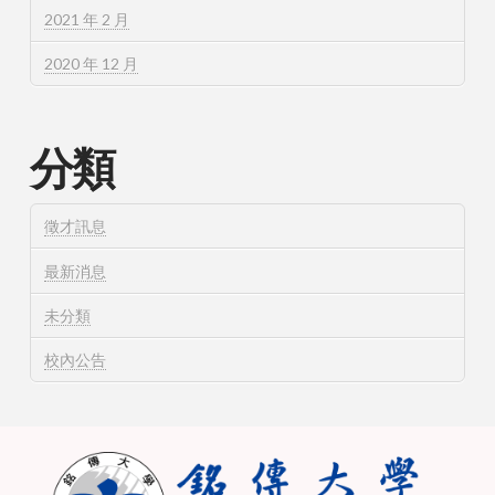
2021 年 2 月
2020 年 12 月
分類
徵才訊息
最新消息
未分類
校內公告