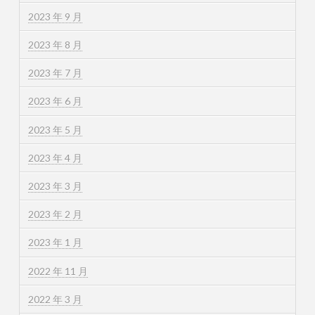
2023 年 9 月
2023 年 8 月
2023 年 7 月
2023 年 6 月
2023 年 5 月
2023 年 4 月
2023 年 3 月
2023 年 2 月
2023 年 1 月
2022 年 11 月
2022 年 3 月