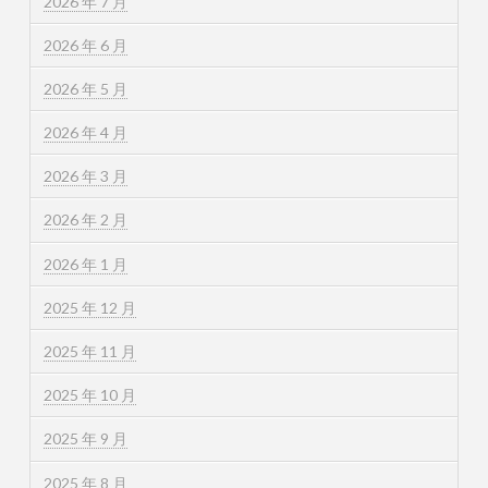
2026 年 7 月
2026 年 6 月
2026 年 5 月
2026 年 4 月
2026 年 3 月
2026 年 2 月
2026 年 1 月
2025 年 12 月
2025 年 11 月
2025 年 10 月
2025 年 9 月
2025 年 8 月