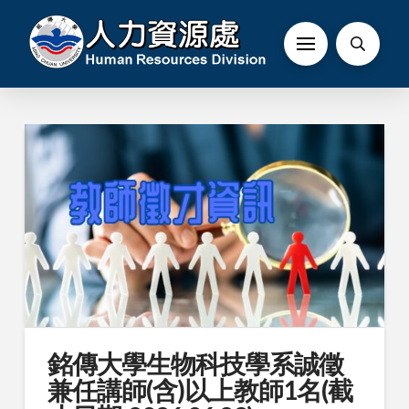
銘傳大學生物科技學系誠徵
兼任講師(含)以上教師1名(截