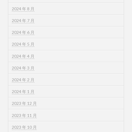
2024 年 8 月
2024 年 7 月
2024 年 6 月
2024 年 5 月
2024 年 4 月
2024 年 3 月
2024 年 2 月
2024 年 1 月
2023 年 12 月
2023 年 11 月
2023 年 10 月