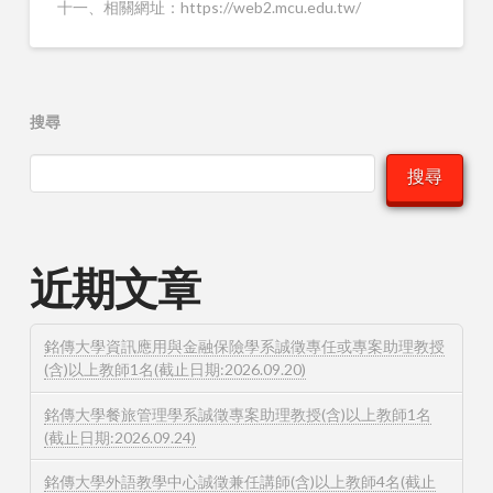
十一、相關網址：https://web2.mcu.edu.tw/
搜尋
搜尋
近期文章
銘傳大學資訊應用與金融保險學系誠徵專任或專案助理教授
(含)以上教師1名(截止日期:2026.09.20)
銘傳大學餐旅管理學系誠徵專案助理教授(含)以上教師1名
(截止日期:2026.09.24)
銘傳大學外語教學中心誠徵兼任講師(含)以上教師4名(截止