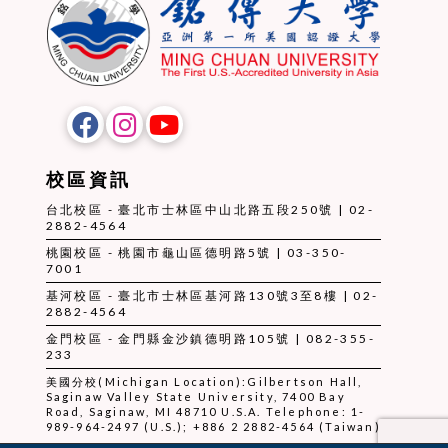
校區資訊
台北校區 - 臺北市士林區中山北路五段250號 | 02-
2882-4564
桃園校區 - 桃園市龜山區德明路5號 | 03-350-
7001
基河校區 - 臺北市士林區基河路130號3至8樓 | 02-
2882-4564
金門校區 - 金門縣金沙鎮德明路105號 | 082-355-
233
美國分校(Michigan Location):Gilbertson Hall,
Saginaw Valley State University, 7400 Bay
Road, Saginaw, MI 48710 U.S.A. Telephone: 1-
989-964-2497 (U.S.); +886 2 2882-4564 (Taiwan)