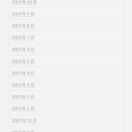
2023 年 10 月
2023 年 9 月
2023 年 8 月
2023 年 7 月
2023 年 6 月
2023 年 5 月
2023 年 4 月
2023 年 3 月
2023 年 2 月
2023 年 1 月
2022 年 11 月