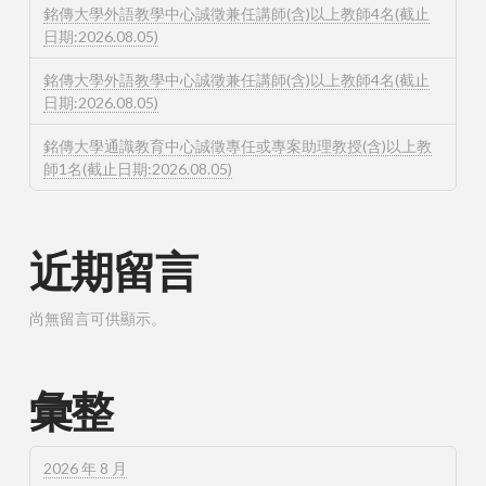
銘傳大學外語教學中心誠徵兼任講師(含)以上教師4名(截止
日期:2026.08.05)
銘傳大學外語教學中心誠徵兼任講師(含)以上教師4名(截止
日期:2026.08.05)
銘傳大學通識教育中心誠徵專任或專案助理教授(含)以上教
師1名(截止日期:2026.08.05)
近期留言
尚無留言可供顯示。
彙整
2026 年 8 月