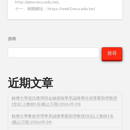
http://pims.mcu.edu.tw)。
十一、相關網址：https://web2.mcu.edu.tw/
搜尋
搜尋
近期文章
銘傳大學資訊應用與金融保險學系誠徵專任或專案助理教授
(含)以上教師1名(截止日期:2026.09.20)
銘傳大學餐旅管理學系誠徵專案助理教授(含)以上教師1名
(截止日期:2026.09.24)