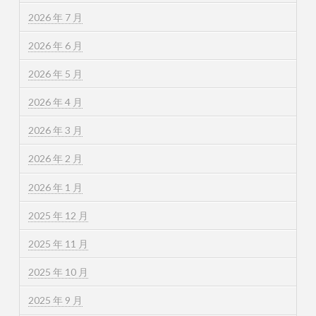
2026 年 7 月
2026 年 6 月
2026 年 5 月
2026 年 4 月
2026 年 3 月
2026 年 2 月
2026 年 1 月
2025 年 12 月
2025 年 11 月
2025 年 10 月
2025 年 9 月