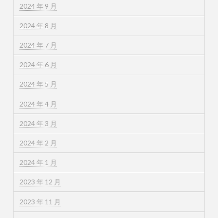
2024 年 9 月
2024 年 8 月
2024 年 7 月
2024 年 6 月
2024 年 5 月
2024 年 4 月
2024 年 3 月
2024 年 2 月
2024 年 1 月
2023 年 12 月
2023 年 11 月