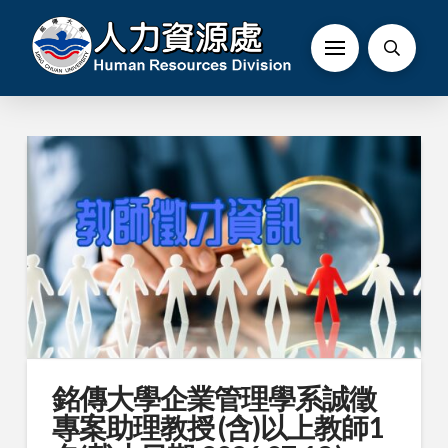
銘傳大學企業管理學系誠徵
專案助理教授 (含)以上教師1