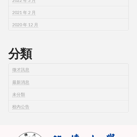
2022 年 3 月
2021 年 2 月
2020 年 12 月
分類
徵才訊息
最新消息
未分類
校內公告