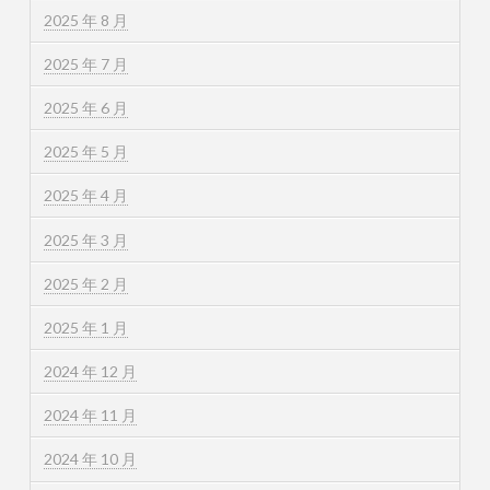
2025 年 8 月
2025 年 7 月
2025 年 6 月
2025 年 5 月
2025 年 4 月
2025 年 3 月
2025 年 2 月
2025 年 1 月
2024 年 12 月
2024 年 11 月
2024 年 10 月