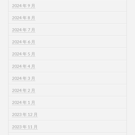
2024 年 9 月
2024 年 8 月
2024 年 7 月
2024 年 6 月
2024 年 5 月
2024 年 4 月
2024 年 3 月
2024 年 2 月
2024 年 1 月
2023 年 12 月
2023 年 11 月