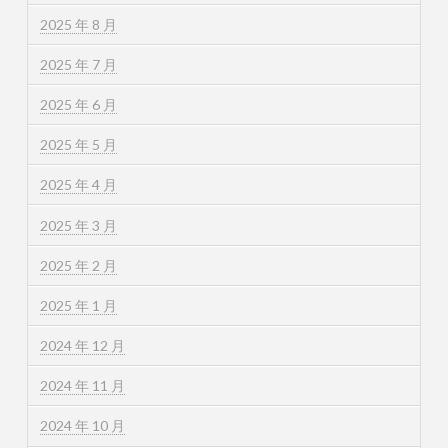
2025 年 8 月
2025 年 7 月
2025 年 6 月
2025 年 5 月
2025 年 4 月
2025 年 3 月
2025 年 2 月
2025 年 1 月
2024 年 12 月
2024 年 11 月
2024 年 10 月