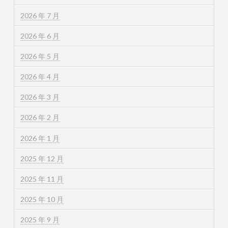
2026 年 7 月
2026 年 6 月
2026 年 5 月
2026 年 4 月
2026 年 3 月
2026 年 2 月
2026 年 1 月
2025 年 12 月
2025 年 11 月
2025 年 10 月
2025 年 9 月