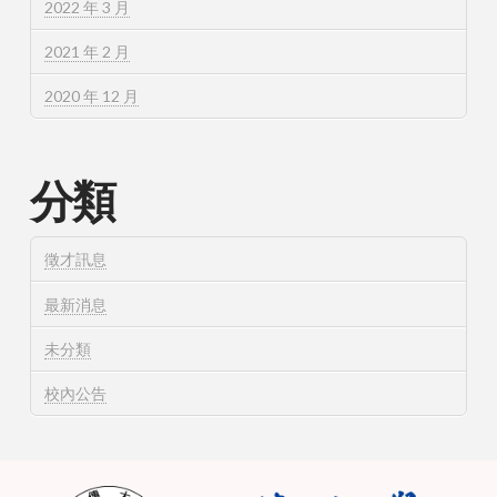
2022 年 3 月
2021 年 2 月
2020 年 12 月
分類
徵才訊息
最新消息
未分類
校內公告