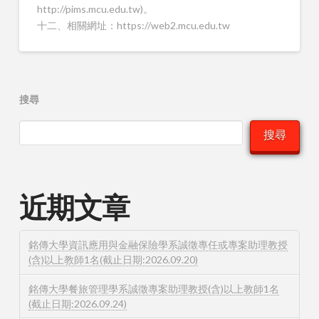
http://pims.mcu.edu.tw)。
十二、相關網址：https://web2.mcu.edu.tw
搜尋
搜尋
近期文章
銘傳大學資訊應用與金融保險學系誠徵專任或專案助理教授
(含)以上教師1名(截止日期:2026.09.20)
銘傳大學餐旅管理學系誠徵專案助理教授(含)以上教師1名
(截止日期:2026.09.24)