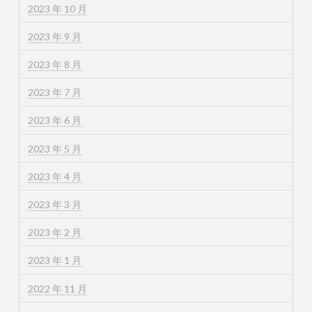
2023 年 10 月
2023 年 9 月
2023 年 8 月
2023 年 7 月
2023 年 6 月
2023 年 5 月
2023 年 4 月
2023 年 3 月
2023 年 2 月
2023 年 1 月
2022 年 11 月