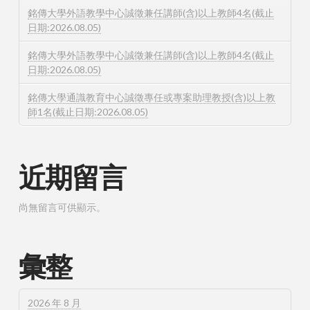
銘傳大學外語教學中心誠徵兼任講師(含)以上教師4名(截止
日期:2026.08.05)
銘傳大學外語教學中心誠徵兼任講師(含)以上教師4名(截止
日期:2026.08.05)
銘傳大學通識教育中心誠徵專任或專案助理教授(含)以上教
師1名(截止日期:2026.08.05)
近期留言
尚無留言可供顯示。
彙整
2026 年 8 月