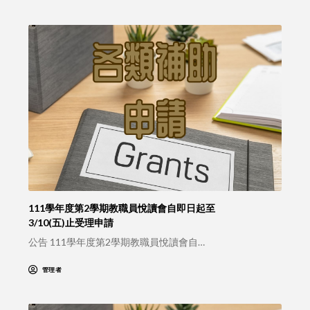
111學年度第2學期教職員悅讀會自即日起至
3/10(五)止受理申請
公告 111學年度第2學期教職員悅讀會自…
管理者