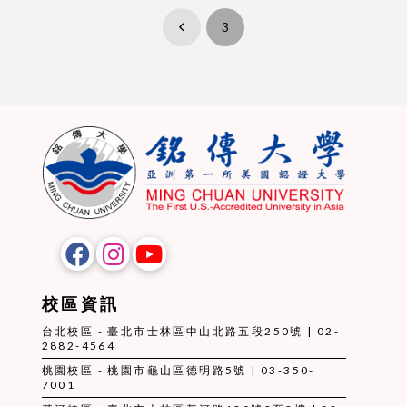
3
Prev
校區資訊
台北校區 - 臺北市士林區中山北路五段250號 | 02-
2882-4564
桃園校區 - 桃園市龜山區德明路5號 | 03-350-
7001