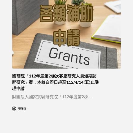
國研院「112年度第2梯次客座研究人員短期訪
問研究」案，本校自即日起至112/4/14(五)止受
理申請
財團法人國家實驗研究院「112年度第2梯…
管理者