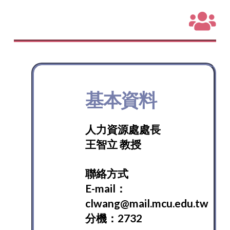
基本資料
人力資源處處長
王智立 教授
聯絡方式
E-mail：
clwang@mail.mcu.edu.tw
分機：2732