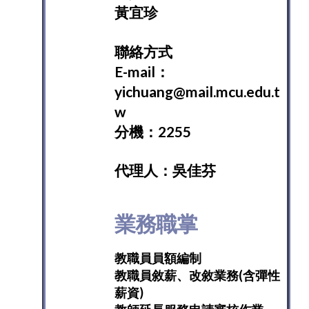
黃宜珍
聯絡方式
E-mail：
yichuang@mail.mcu.edu.t
w
分機：2255
代理人：吳佳芬
業務職掌
教職員員額編制
教職員敘薪、改敘業務(含彈性
薪資)