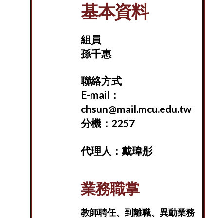
基本資料
組員
孫千惠
聯絡方式
E-mail：
chsun@mail.mcu.edu.tw
分機：2257
代理人：戴瑋彤
業務職掌
教師聘任、到離職、異動業務