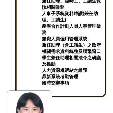
兼任助理、臨時工、工讀生保
險相關業務
人事子系統資料維護(兼任助
理、工讀生)
產學合作計劃人員人事管理業
務
兼職人員僱用管理系統
兼任助理（含工讀生）之政府
機關需求資料統整及聯繫窗口
學生兼任助理相關法令之研議
及推動
人力資源處網站之維護
鼎新系統考勤管理
臨時交辦事項