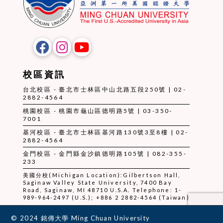
校區資訊
台北校區 - 臺北市士林區中山北路五段250號 | 02-
2882-4564
桃園校區 - 桃園市龜山區德明路5號 | 03-350-
7001
基河校區 - 臺北市士林區基河路130號3至8樓 | 02-
2882-4564
金門校區 - 金門縣金沙鎮德明路105號 | 082-355-
233
美國分校(Michigan Location):Gilbertson Hall,
Saginaw Valley State University, 7400 Bay
Road, Saginaw, MI 48710 U.S.A. Telephone: 1-
989-964-2497 (U.S.); +886 2 2882-4564 (Taiwan)
© 2024 銘傳大學 Ming Chuan University