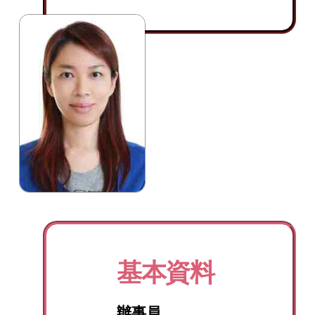
基本資料
辦事員