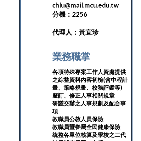
chlu@mail.mcu.edu.tw
分機：2256
代理人：黃宜珍
業務職掌
各項特殊專案工作人資處提供
之綜整資料內容初檢(含中程計
畫、策略規畫、校務評鑑等)
釐訂、修正人事相關規章
研議交辦之人事規劃及配合事
項
教職員公教人員保險
教職員暨眷屬全民健康保險
統整各單位核算及學校之二代