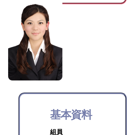
基本資料
組員