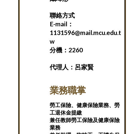
聯絡方式
E-mail：
1131596@mail.mcu.edu.t
w
分機：2260
代理人：呂家賢
業務職掌
勞工保險、健康保險業務、勞
工退休金提繳
兼任教師勞工保險及健康保險
業務