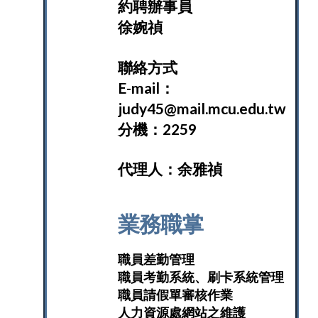
約聘辦事員
徐婉禎
聯絡方式
E-mail：
judy45@mail.mcu.edu.tw
分機：2259
代理人：余雅禎
業務職掌
職員差勤管理
職員考勤系統、刷卡系統管理
職員請假單審核作業
人力資源處網站之維護