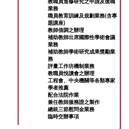
教職員進修研究之申請及復職
業務
職員教育訓練及規劃業務(含專
題講座)
教師借調之辦理
補助教師出席國際性學術會議
業務
補助教師學術研究成果獎勵業
務
評量工作坊機制業務
教職員悅讀會之辦理
工程會、中央機關等各類專家
學者推薦
配合法院作業
兼任教師服務證之製作
總統三節慰問金業務
臨時交辦事項