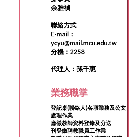
余雅禎
聯絡方式
E-mail：
ycyu
@mail.mcu.edu.tw
分機：2258
代理人：孫千惠
業務職掌
登記桌(聯絡人)各項業務及公文
處理作業
應徵教師資料登錄及分送
刊登徵聘教職員工作業