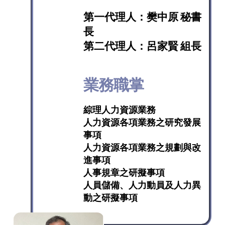
第一代理人：
樊中原 秘書
長
第二代理人：
呂家賢 組長
業務職掌
綜理人力資源業務
人力資源各項業務之研究發展
事項
人力資源各項業務之規劃與改
進事項
人事規章之研擬事項
人員儲備、人力動員及人力異
動之研擬事項