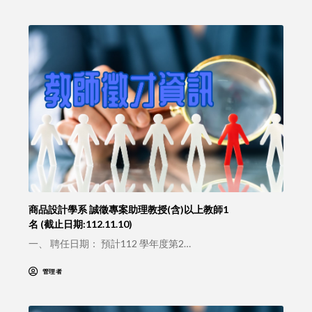
商品設計學系 誠徵專案助理教授(含)以上教師1
名 (截止日期:112.11.10)
一、 聘任日期： 預計112 學年度第2…
管理者