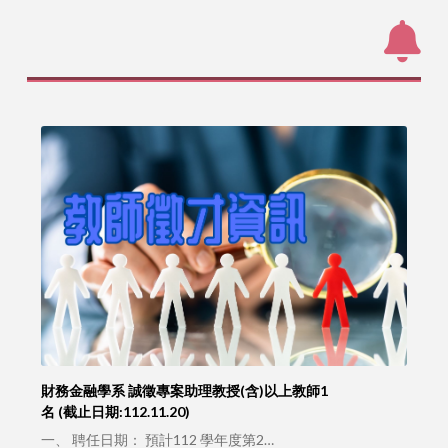
財務金融學系 誠徵專案助理教授(含)以上教師1
名 (截止日期:112.11.20)
一、 聘任日期： 預計112 學年度第2…