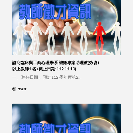
諮商臨床與工商心理學系 誠徵專案助理教授(含)
以上教師1 名 (截止日期:112.11.10)
一、 聘任日期： 預計112 學年度第2…
管理者