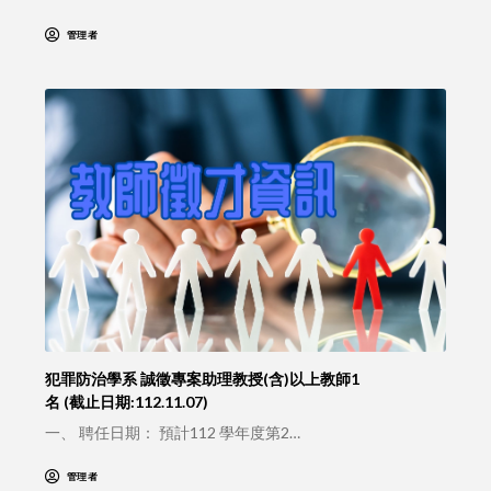
管理者
犯罪防治學系 誠徵專案助理教授(含)以上教師1
名 (截止日期:112.11.07)
一、 聘任日期： 預計112 學年度第2…
管理者