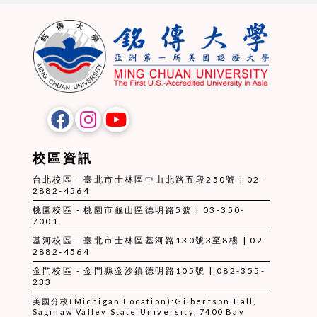
校區資訊
台北校區 - 臺北市士林區中山北路五段250號 | 02-
2882-4564
桃園校區 - 桃園市龜山區德明路5號 | 03-350-
7001
基河校區 - 臺北市士林區基河路130號3至8樓 | 02-
2882-4564
金門校區 - 金門縣金沙鎮德明路105號 | 082-355-
233
美國分校(Michigan Location):Gilbertson Hall,
Saginaw Valley State University, 7400 Bay