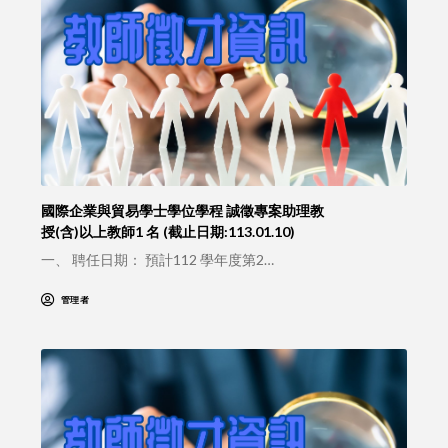
國際企業與貿易學士學位學程 誠徵專案助理教
授(含)以上教師1 名 (截止日期:113.01.10)
一、 聘任日期： 預計112 學年度第2…
管理者