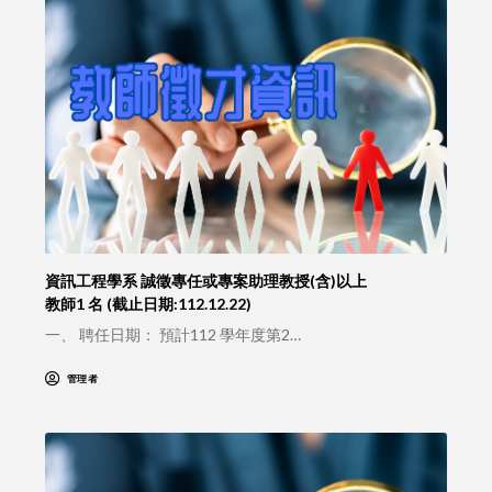
資訊工程學系 誠徵專任或專案助理教授(含)以上
教師1 名 (截止日期:112.12.22)
一、 聘任日期： 預計112 學年度第2…
管理者