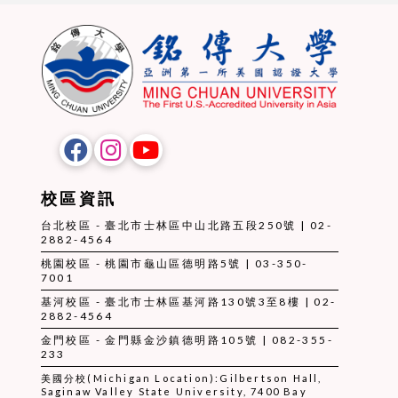
校區資訊
台北校區 - 臺北市士林區中山北路五段250號 | 02-
2882-4564
桃園校區 - 桃園市龜山區德明路5號 | 03-350-
7001
基河校區 - 臺北市士林區基河路130號3至8樓 | 02-
2882-4564
金門校區 - 金門縣金沙鎮德明路105號 | 082-355-
233
美國分校(Michigan Location):Gilbertson Hall,
Saginaw Valley State University, 7400 Bay