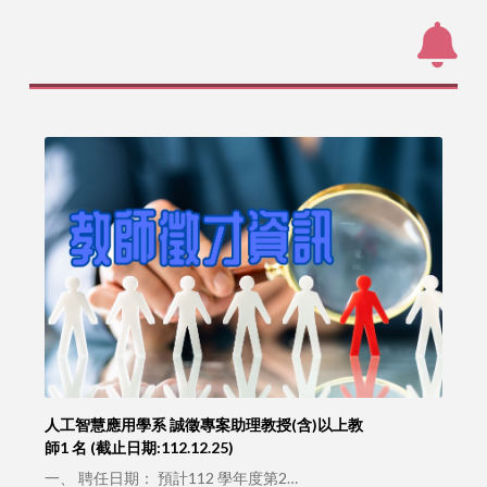
人工智慧應用學系 誠徵專案助理教授(含)以上教
師1 名 (截止日期:112.12.25)
一、 聘任日期： 預計112 學年度第2…