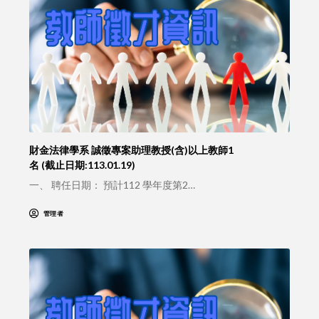
財金法律學系 誠徵專案助理教授(含)以上教師1
名 (截止日期:113.01.19)
一、 聘任日期： 預計112 學年度第2…
管理者