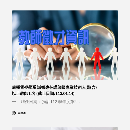
廣播電視學系 誠徵專任講師級專業技術人員(含)
以上教師1 名 (截止日期:113.01.14)
一、 聘任日期： 預計112 學年度第2…
管理者