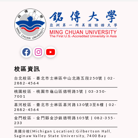
校區資訊
台北校區 - 臺北市士林區中山北路五段250號 | 02-
2882-4564
桃園校區 - 桃園市龜山區德明路5號 | 03-350-
7001
基河校區 - 臺北市士林區基河路130號3至8樓 | 02-
2882-4564
金門校區 - 金門縣金沙鎮德明路105號 | 082-355-
233
美國分校(Michigan Location):Gilbertson Hall,
Saginaw Valley State University, 7400 Bay