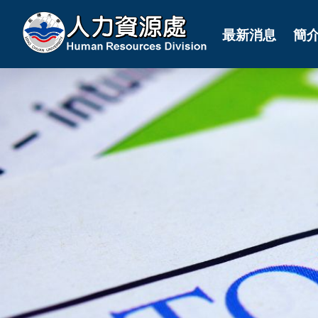
最新消息
簡