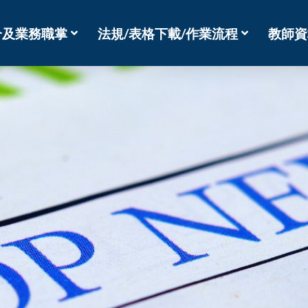
介及業務職掌
法規/表格下載/作業流程
教師資