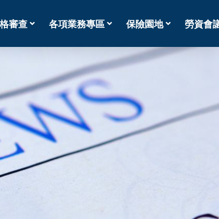
格審查
各項業務專區
保險園地
勞資會