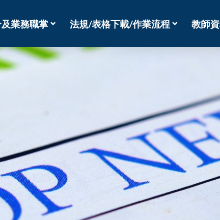
介及業務職掌
法規/表格下載/作業流程
教師資