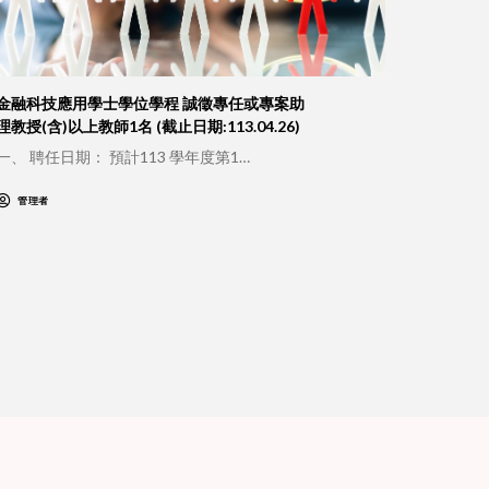
金融科技應用學士學位學程 誠徵專任或專案助
理教授(含)以上教師1名 (截止日期:113.04.26)
一、 聘任日期： 預計113 學年度第1…
管理者