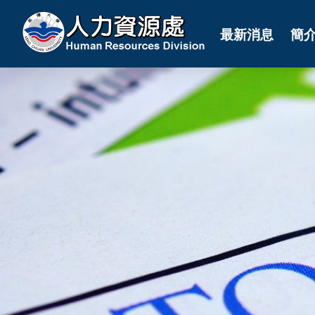
最新消息
簡