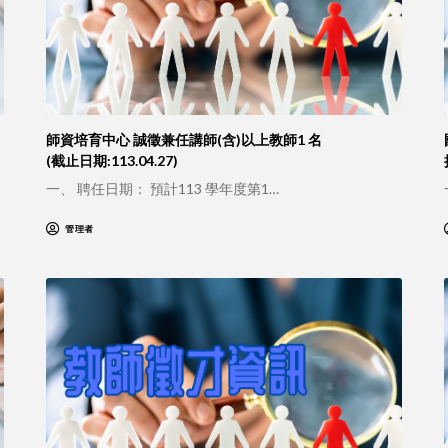
師資培育中心 誠徵兼任講師(含)以上教師1 名
(截止日期:113.04.27)
一、 聘任日期： 預計113 學年度第1…
管理者