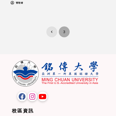
管理者
3
Prev
校區資訊