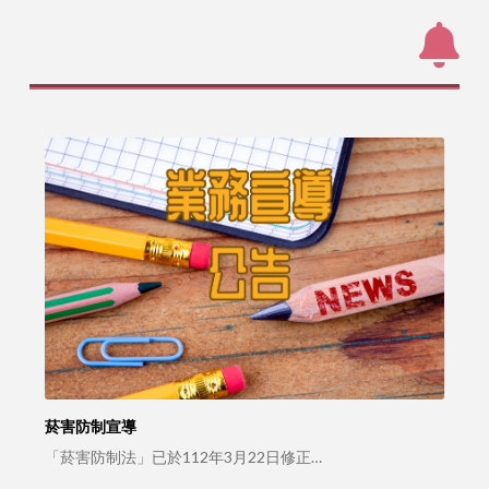
菸害防制宣導
「菸害防制法」已於112年3月22日修正…