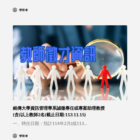
管理者
銘傳大學資訊管理學系誠徵專任或專案助理教授
(含)以上教師2名(截止日期:113.11.15)
一、聘任日期：預計114年2月(或113…
管理者