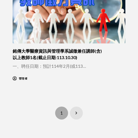
銘傳大學醫療資訊與管理學系誠徵兼任講師(含)
以上教師1名(截止日期:113.10.30)
一、聘任日期：預計114年2月(或113…
管理者
1
Next