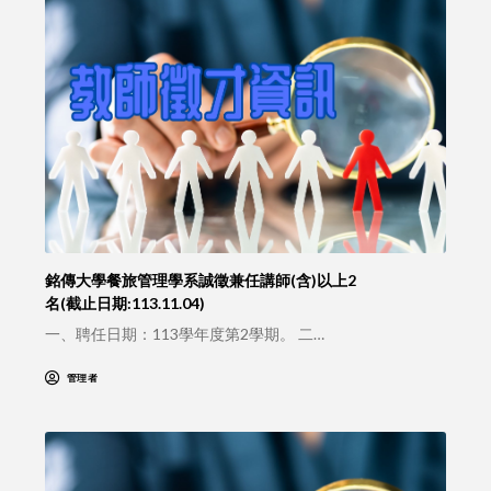
銘傳大學餐旅管理學系誠徵兼任講師(含)以上2
名(截止日期:113.11.04)
一、聘任日期：113學年度第2學期。 二…
管理者