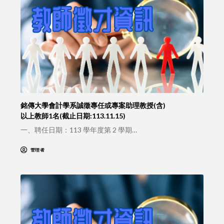
銘傳大學會計學系誠徵專任或專案助理教授(含)
以上教師1名(截止日期:113.11.15)
一、聘任日期：113 學年度第 2 學期…
管理者