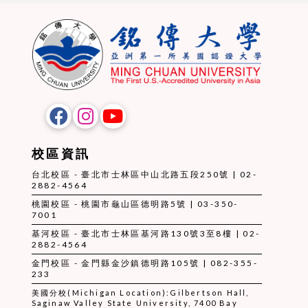
校區資訊
台北校區 - 臺北市士林區中山北路五段250號 | 02-
2882-4564
桃園校區 - 桃園市龜山區德明路5號 | 03-350-
7001
基河校區 - 臺北市士林區基河路130號3至8樓 | 02-
2882-4564
金門校區 - 金門縣金沙鎮德明路105號 | 082-355-
233
美國分校(Michigan Location):Gilbertson Hall,
Saginaw Valley State University, 7400 Bay