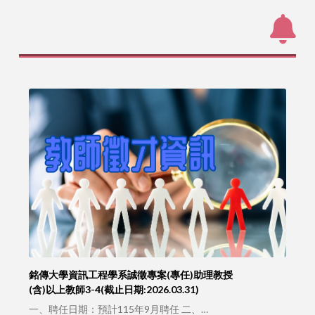
銘傳大學資訊工程學系誠徵專案(專任)助理教授
(含)以上教師3-4(截止日期:2026.03.31)
一、聘任日期：預計115年9月聘任 二、…