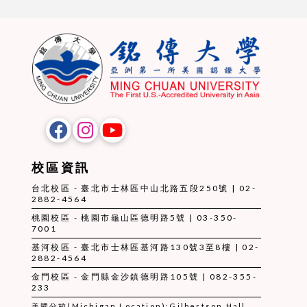
校區資訊
台北校區 - 臺北市士林區中山北路五段250號 | 02-
2882-4564
桃園校區 - 桃園市龜山區德明路5號 | 03-350-
7001
基河校區 - 臺北市士林區基河路130號3至8樓 | 02-
2882-4564
金門校區 - 金門縣金沙鎮德明路105號 | 082-355-
233
美國分校(Michigan Location):Gilbertson Hall,