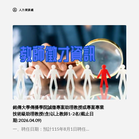
人力資源處
銘傳大學傳播學院誠徵專案助理教授或專案專業
技術級助理教授(含)以上教師1-2名(截止日
期:2026.04.09)
一、聘任日期：預計115年8月1日聘任…