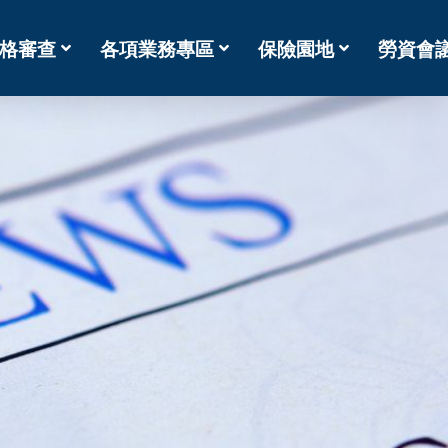
格審查
各項業務專區
保險園地
勞資會