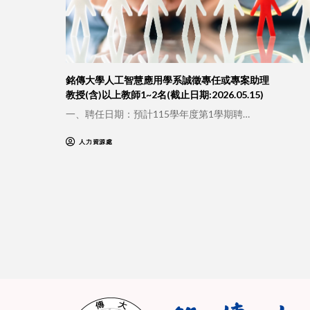
銘傳大學人工智慧應用學系誠徵專任或專案助理
教授(含)以上教師1~2名(截止日期:2026.05.15)
一、聘任日期：預計115學年度第1學期聘…
人力資源處