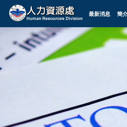
最新消息
簡