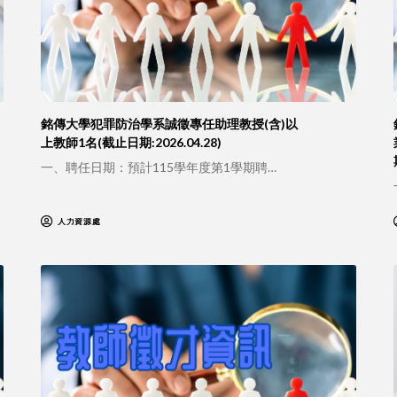
銘傳大學犯罪防治學系誠徵專任助理教授(含)以
上教師1名(截止日期:2026.04.28)
一、聘任日期：預計115學年度第1學期聘…
人力資源處