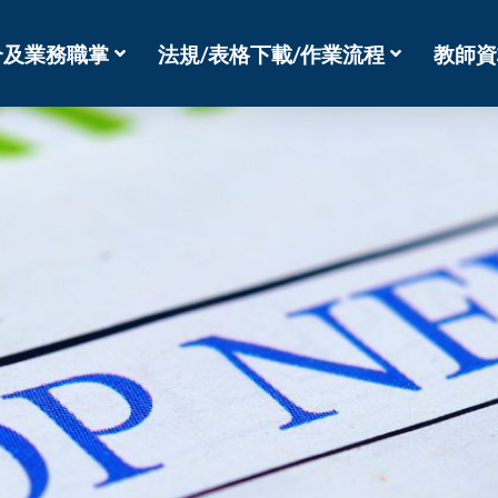
介及業務職掌
法規/表格下載/作業流程
教師資