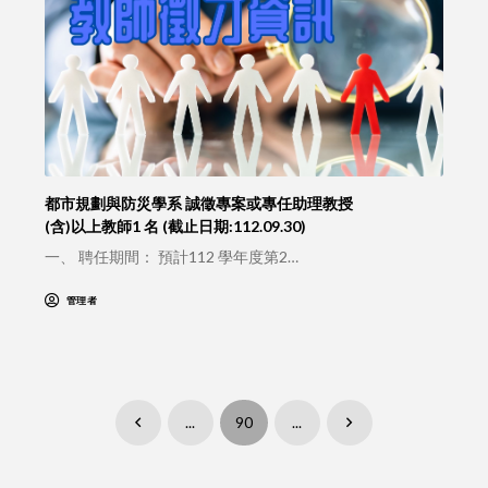
都市規劃與防災學系 誠徵專案或專任助理教授
(含)以上教師1 名 (截止日期:112.09.30)
一、 聘任期間： 預計112 學年度第2…
管理者
...
90
...
Prev
Next