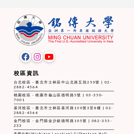
校區資訊
台北校區 - 臺北市士林區中山北路五段250號 | 02-
2882-4564
桃園校區 - 桃園市龜山區德明路5號 | 03-350-
7001
基河校區 - 臺北市士林區基河路130號3至8樓 | 02-
2882-4564
金門校區 - 金門縣金沙鎮德明路105號 | 082-355-
233
美國分校(Michigan Location):Gilbertson Hall,