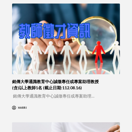
銘傳大學通識教育中心誠徵專任或專案助理教授
(含)以上教師1名 (截止日期:112.08.16)
銘傳大學通識教育中心誠徵專任或專案助理…
HARRI