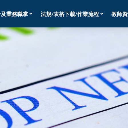
介及業務職掌
法規/表格下載/作業流程
教師資