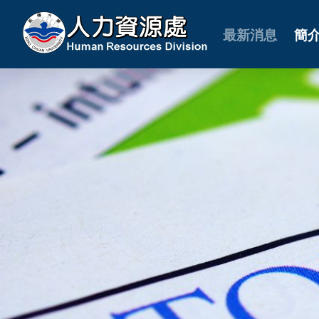
最新消息
簡