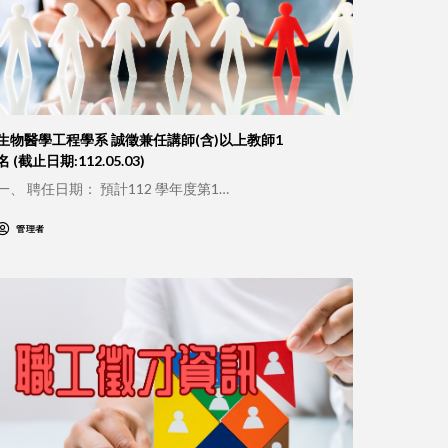
生物醫學工程學系 誠徵兼任講師(含)以上教師1
名 (截止日期:112.05.03)
一、 聘任日期： 預計112 學年度第1…
管理者