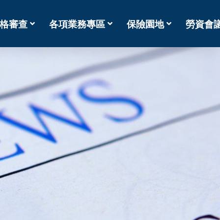
格審查
各項業務專區
保險園地
勞資會