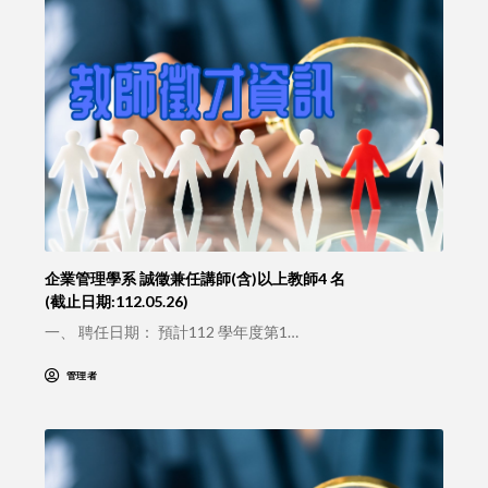
企業管理學系 誠徵兼任講師(含)以上教師4 名
(截止日期:112.05.26)
一、 聘任日期： 預計112 學年度第1…
管理者