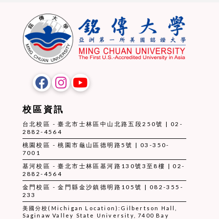
校區資訊
台北校區 - 臺北市士林區中山北路五段250號 | 02-
2882-4564
桃園校區 - 桃園市龜山區德明路5號 | 03-350-
7001
基河校區 - 臺北市士林區基河路130號3至8樓 | 02-
2882-4564
金門校區 - 金門縣金沙鎮德明路105號 | 082-355-
233
美國分校(Michigan Location):Gilbertson Hall,
Saginaw Valley State University, 7400 Bay