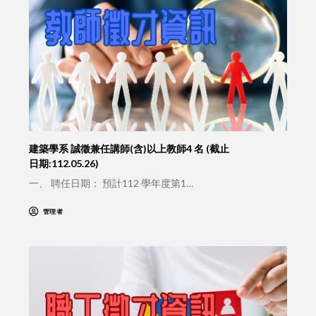
建築學系 誠徵兼任講師(含)以上教師4 名 (截止
日期:112.05.26)
一、 聘任日期： 預計112 學年度第1…
管理者