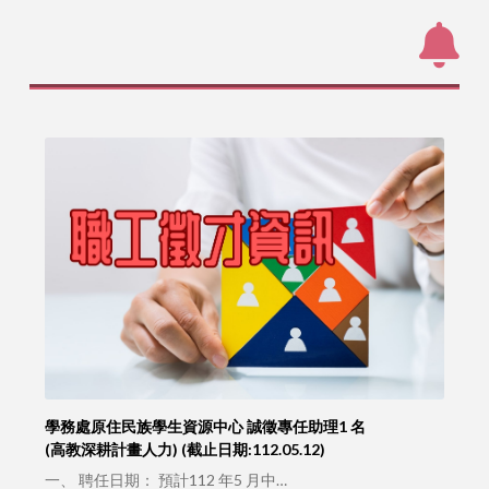
學務處原住民族學生資源中心 誠徵專任助理1 名
(高教深耕計畫人力) (截止日期:112.05.12)
一、 聘任日期： 預計112 年5 月中…