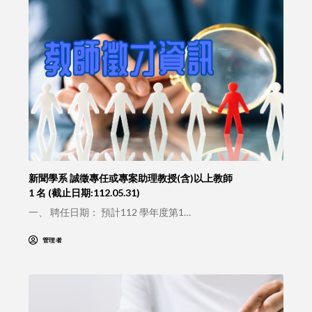
新聞學系 誠徵專任或專案助理教授(含)以上教師
1 名 (截止日期:112.05.31)
一、 聘任日期： 預計112 學年度第1…
管理者