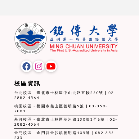
校區資訊
台北校區 - 臺北市士林區中山北路五段250號 | 02-
2882-4564
桃園校區 - 桃園市龜山區德明路5號 | 03-350-
7001
基河校區 - 臺北市士林區基河路130號3至8樓 | 02-
2882-4564
金門校區 - 金門縣金沙鎮德明路105號 | 082-355-
233