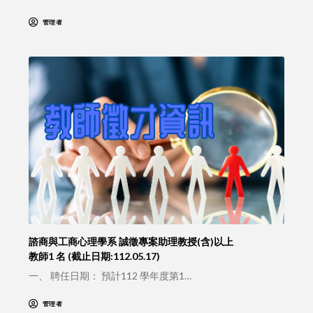
管理者
諮商與工商心理學系 誠徵專案助理教授(含)以上
教師1 名 (截止日期:112.05.17)
一、 聘任日期： 預計112 學年度第1…
管理者