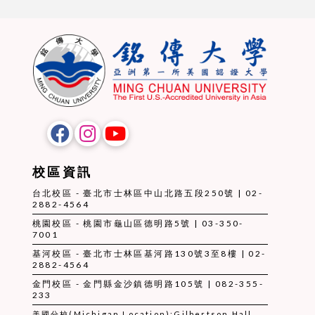
校區資訊
台北校區 - 臺北市士林區中山北路五段250號 | 02-
2882-4564
桃園校區 - 桃園市龜山區德明路5號 | 03-350-
7001
基河校區 - 臺北市士林區基河路130號3至8樓 | 02-
2882-4564
金門校區 - 金門縣金沙鎮德明路105號 | 082-355-
233
美國分校(Michigan Location):Gilbertson Hall,