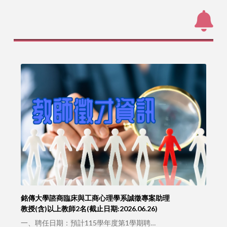
銘傳大學諮商臨床與工商心理學系誠徵專案助理
教授(含)以上教師2名(截止日期:2026.06.26)
一、聘任日期：預計115學年度第1學期聘…