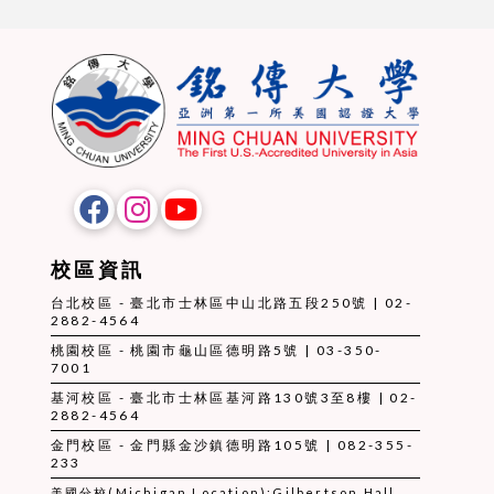
校區資訊
台北校區 - 臺北市士林區中山北路五段250號 | 02-
2882-4564
桃園校區 - 桃園市龜山區德明路5號 | 03-350-
7001
基河校區 - 臺北市士林區基河路130號3至8樓 | 02-
2882-4564
金門校區 - 金門縣金沙鎮德明路105號 | 082-355-
233
美國分校(Michigan Location):Gilbertson Hall,