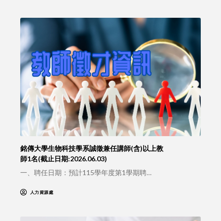
銘傳大學生物科技學系誠徵兼任講師(含)以上教
師1名(截止日期:2026.06.03)
一、聘任日期：預計115學年度第1學期聘…
人力資源處