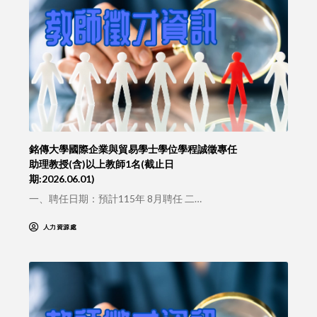
銘傳大學國際企業與貿易學士學位學程誠徵專任
助理教授(含)以上教師1名(截止日
期:2026.06.01)
一、聘任日期：預計115年 8月聘任 二…
人力資源處