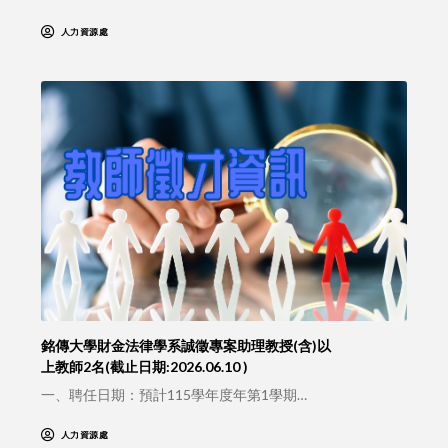
人力資源處
銘傳大學財金法律學系誠徵專案助理教授(含)以
上教師2名(截止日期:2026.06.10 )
一、聘任日期：預計115學年度年第1學期…
人力資源處