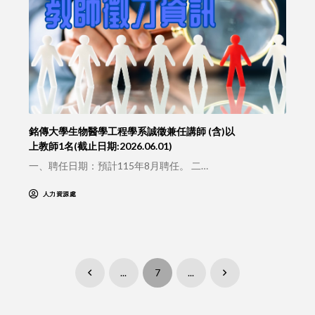
銘傳大學生物醫學工程學系誠徵兼任講師 (含)以
上教師1名(截止日期:2026.06.01)
一、聘任日期：預計115年8月聘任。 二…
人力資源處
...
7
...
Prev
Next