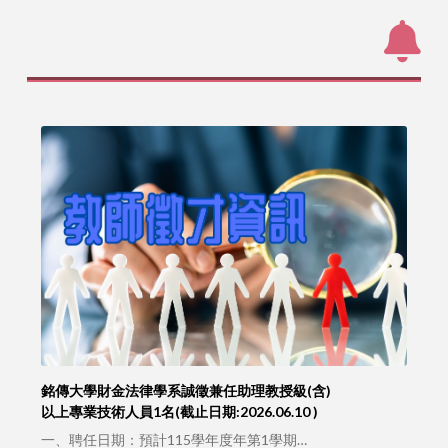
銘傳大學財金法律學系誠徵兼任助理教授級(含)
以上專業技術人員1名(截止日期:2026.06.10 )
一、聘任日期：預計115學年度年第1學期…