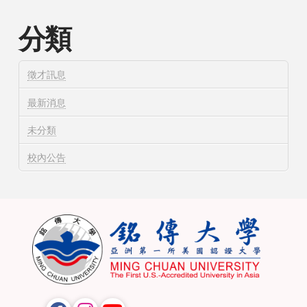
分類
徵才訊息
最新消息
未分類
校內公告