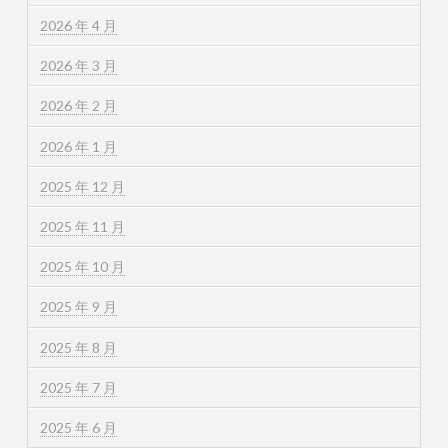
2026 年 4 月
2026 年 3 月
2026 年 2 月
2026 年 1 月
2025 年 12 月
2025 年 11 月
2025 年 10 月
2025 年 9 月
2025 年 8 月
2025 年 7 月
2025 年 6 月