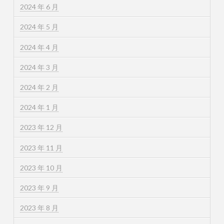
2024 年 6 月
2024 年 5 月
2024 年 4 月
2024 年 3 月
2024 年 2 月
2024 年 1 月
2023 年 12 月
2023 年 11 月
2023 年 10 月
2023 年 9 月
2023 年 8 月