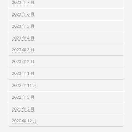
2023 年 7 月
2023 年 6 月
2023 年 5 月
2023 年 4 月
2023 年 3 月
2023 年 2 月
2023 年 1 月
2022 年 11 月
2022 年 3 月
2021 年 2 月
2020 年 12 月