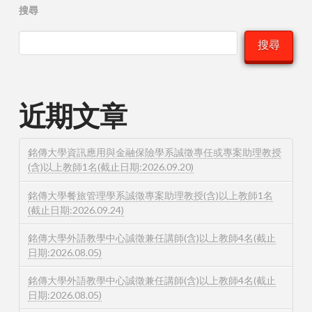
搜尋
搜尋
近期文章
銘傳大學資訊應用與金融保險學系誠徵專任或專案助理教授
(含)以上教師1名(截止日期:2026.09.20)
銘傳大學餐旅管理學系誠徵專案助理教授(含)以上教師1名
(截止日期:2026.09.24)
銘傳大學外語教學中心誠徵兼任講師(含)以上教師4名(截止
日期:2026.08.05)
銘傳大學外語教學中心誠徵兼任講師(含)以上教師4名(截止
日期:2026.08.05)