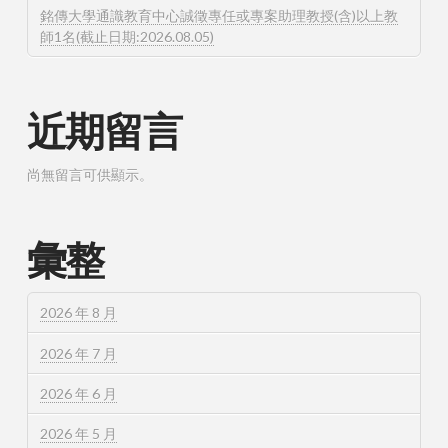
銘傳大學通識教育中心誠徵專任或專案助理教授(含)以上教
師1名(截止日期:2026.08.05)
近期留言
尚無留言可供顯示。
彙整
2026 年 8 月
2026 年 7 月
2026 年 6 月
2026 年 5 月