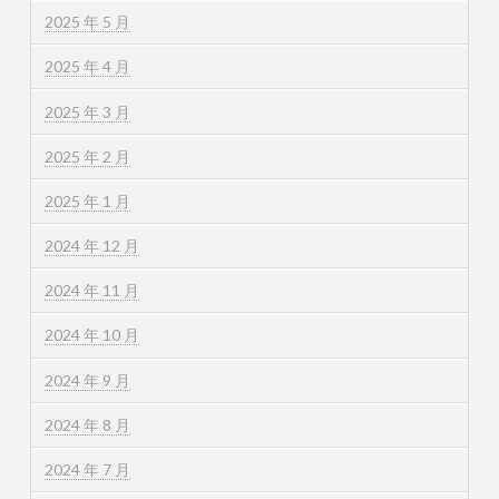
2025 年 5 月
2025 年 4 月
2025 年 3 月
2025 年 2 月
2025 年 1 月
2024 年 12 月
2024 年 11 月
2024 年 10 月
2024 年 9 月
2024 年 8 月
2024 年 7 月