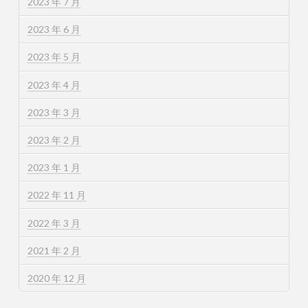
2023 年 7 月
2023 年 6 月
2023 年 5 月
2023 年 4 月
2023 年 3 月
2023 年 2 月
2023 年 1 月
2022 年 11 月
2022 年 3 月
2021 年 2 月
2020 年 12 月