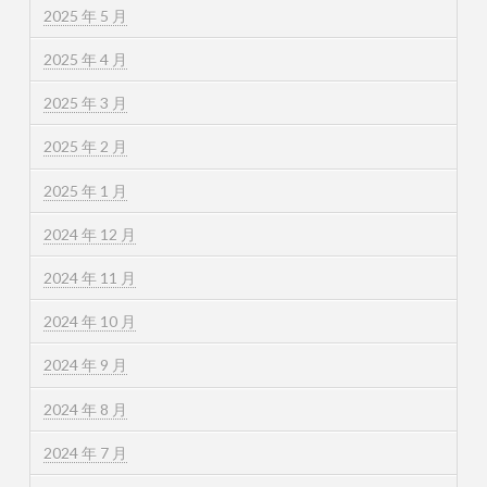
2025 年 5 月
2025 年 4 月
2025 年 3 月
2025 年 2 月
2025 年 1 月
2024 年 12 月
2024 年 11 月
2024 年 10 月
2024 年 9 月
2024 年 8 月
2024 年 7 月