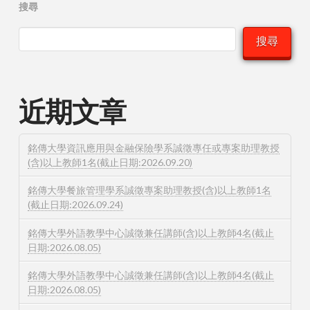
搜尋
搜尋
近期文章
銘傳大學資訊應用與金融保險學系誠徵專任或專案助理教授
(含)以上教師1名(截止日期:2026.09.20)
銘傳大學餐旅管理學系誠徵專案助理教授(含)以上教師1名
(截止日期:2026.09.24)
銘傳大學外語教學中心誠徵兼任講師(含)以上教師4名(截止
日期:2026.08.05)
銘傳大學外語教學中心誠徵兼任講師(含)以上教師4名(截止
日期:2026.08.05)