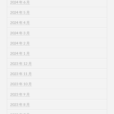
2024 年 6 月
2024 年 5 月
2024 年 4 月
2024 年 3 月
2024 年 2 月
2024 年 1 月
2023 年 12 月
2023 年 11 月
2023 年 10 月
2023 年 9 月
2023 年 8 月