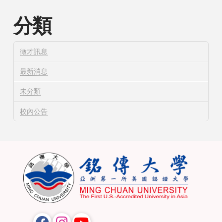
分類
徵才訊息
最新消息
未分類
校內公告