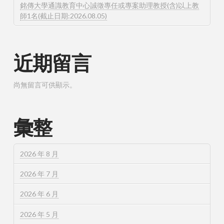
銘傳大學通識教育中心誠徵專任或專案助理教授(含)以上教
師1名(截止日期:2026.08.05)
近期留言
尚無留言可供顯示。
彙整
2026 年 8 月
2026 年 7 月
2026 年 6 月
2026 年 5 月