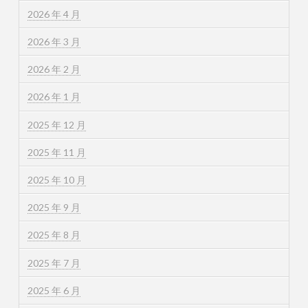
2026 年 4 月
2026 年 3 月
2026 年 2 月
2026 年 1 月
2025 年 12 月
2025 年 11 月
2025 年 10 月
2025 年 9 月
2025 年 8 月
2025 年 7 月
2025 年 6 月