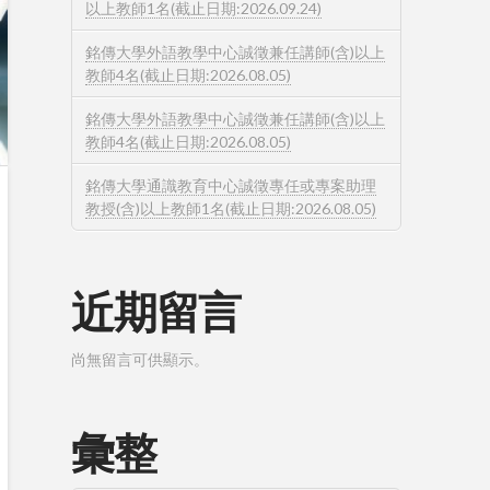
以上教師1名(截止日期:2026.09.24)
銘傳大學外語教學中心誠徵兼任講師(含)以上
教師4名(截止日期:2026.08.05)
銘傳大學外語教學中心誠徵兼任講師(含)以上
教師4名(截止日期:2026.08.05)
銘傳大學通識教育中心誠徵專任或專案助理
教授(含)以上教師1名(截止日期:2026.08.05)
近期留言
尚無留言可供顯示。
彙整