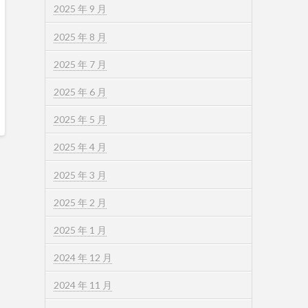
2025 年 9 月
2025 年 8 月
2025 年 7 月
2025 年 6 月
2025 年 5 月
2025 年 4 月
2025 年 3 月
2025 年 2 月
2025 年 1 月
2024 年 12 月
2024 年 11 月