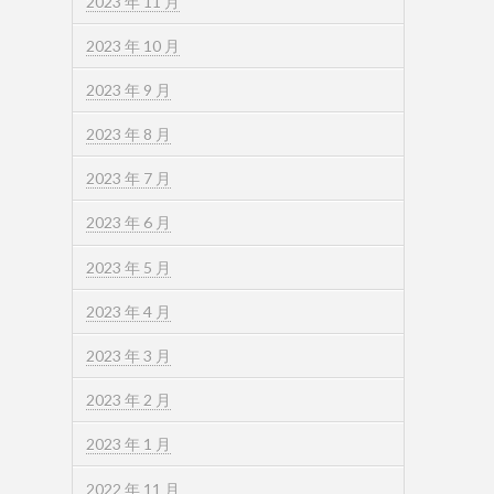
2023 年 11 月
2023 年 10 月
2023 年 9 月
2023 年 8 月
2023 年 7 月
2023 年 6 月
2023 年 5 月
2023 年 4 月
2023 年 3 月
2023 年 2 月
2023 年 1 月
2022 年 11 月