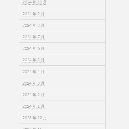
2024 年 10 月
2024 年 9 月
2024 年 8 月
2024 年 7 月
2024 年 6 月
2024 年 5 月
2024 年 4 月
2024 年 3 月
2024 年 2 月
2024 年 1 月
2023 年 12 月