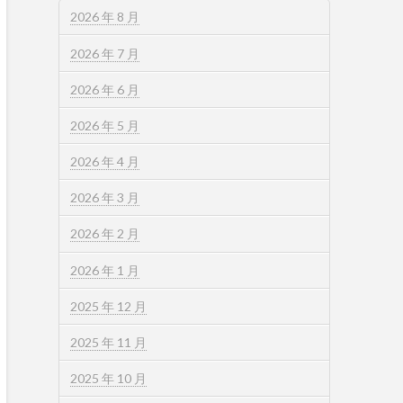
2026 年 8 月
2026 年 7 月
2026 年 6 月
2026 年 5 月
2026 年 4 月
2026 年 3 月
2026 年 2 月
2026 年 1 月
2025 年 12 月
2025 年 11 月
2025 年 10 月