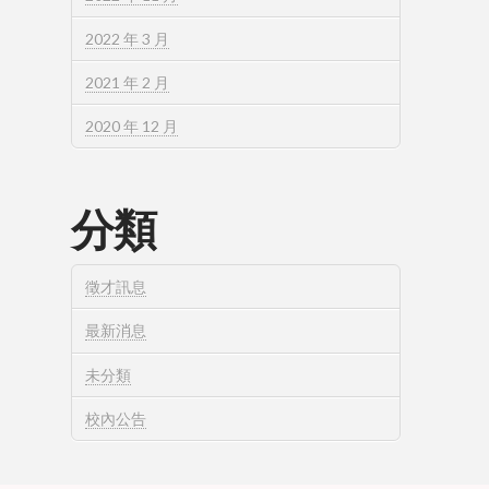
2022 年 3 月
2021 年 2 月
2020 年 12 月
分類
徵才訊息
最新消息
未分類
校內公告