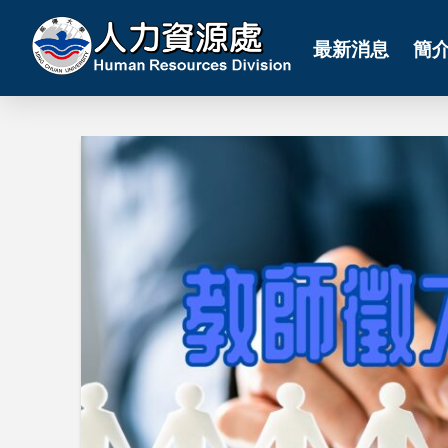
最新消息
簡